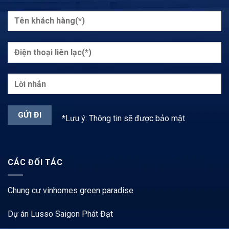
*Lưu ý: Thông tin sẽ được bảo mật
CÁC ĐỐI TÁC
Chung cư vinhomes green paradise
Dự án Lusso Saigon Phát Đạt