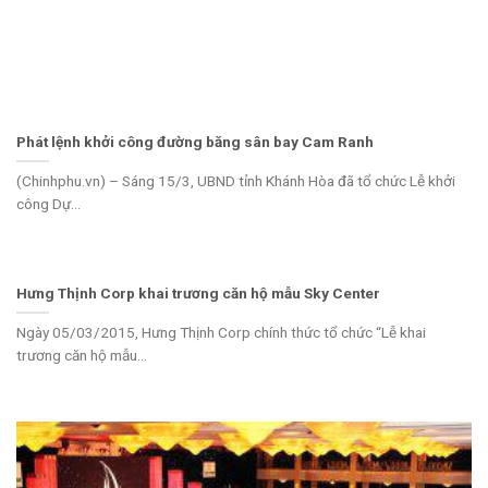
Phát lệnh khởi công đường băng sân bay Cam Ranh
(Chinhphu.vn) – Sáng 15/3, UBND tỉnh Khánh Hòa đã tổ chức Lễ khởi
công Dự...
Hưng Thịnh Corp khai trương căn hộ mẫu Sky Center
Ngày 05/03/2015, Hưng Thịnh Corp chính thức tổ chức “Lễ khai
trương căn hộ mẫu...