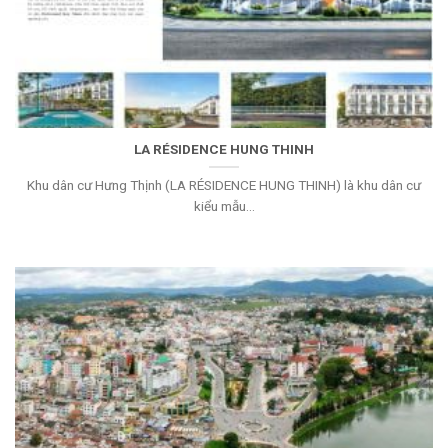
LA RÉSIDENCE HUNG THINH
Khu dân cư Hưng Thịnh (LA RÉSIDENCE HUNG THINH) là khu dân cư
kiểu mẫu...