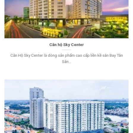
Căn hộ Sky Center
Căn Hộ Sky Center là dòng sản phẩm cao cấp liền kề sân Bay Tân
Sân...