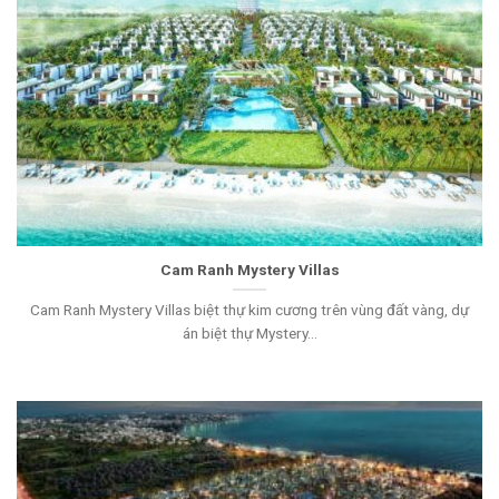
Cam Ranh Mystery Villas
Cam Ranh Mystery Villas biệt thự kim cương trên vùng đất vàng, dự
án biệt thự Mystery...