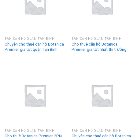
BÁN CĂN HỘ QUẬN TÂN BÌNH
BÁN CĂN HỘ QUẬN TÂN BÌNH
Chuyên cho thuê căn hộ Botanica
Cho thuê căn hộ Botanica
Premier giá tốt quận Tân Bình
Premier giá tốt nhất thị trường
BÁN CĂN HỘ QUẬN TÂN BÌNH
BÁN CĂN HỘ QUẬN TÂN BÌNH
Cho thuê Botanica Premier 2PN
Chuyên cho thuê căn hộ Botanica