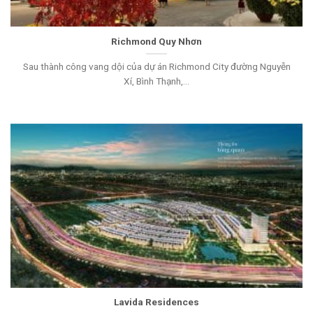
Richmond Quy Nhơn
Sau thành công vang dội của dự án Richmond City đường Nguyễn
Xí, Bình Thạnh,...
Lavida Residences