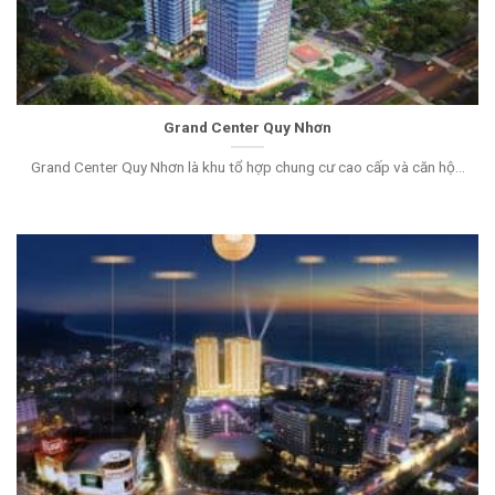
Grand Center Quy Nhơn
Grand Center Quy Nhơn là khu tổ hợp chung cư cao cấp và căn hộ...