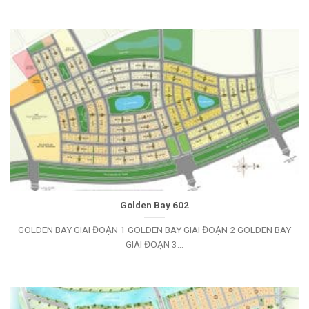
Golden Bay 602
GOLDEN BAY GIAI ĐOẠN 1 GOLDEN BAY GIAI ĐOẠN 2 GOLDEN BAY
GIAI ĐOẠN 3...