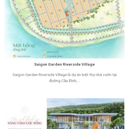
Saigon Garden Riverside Village
Saigon Garden Riverside Village là dự án biệt thự nhà vườn tại
đường Cầu Đình,...