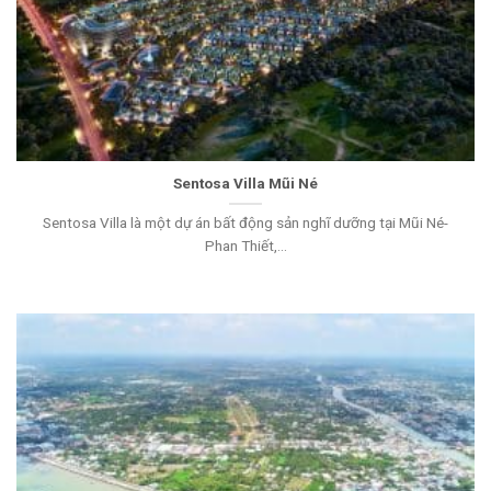
Sentosa Villa Mũi Né
Sentosa Villa là một dự án bất động sản nghĩ dưỡng tại Mũi Né-
Phan Thiết,...