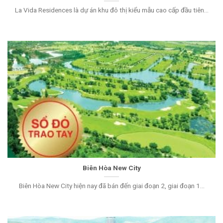
La Vida Residences là dự án khu đô thị kiểu mẫu cao cấp đầu tiên...
Biên Hòa New City
Biên Hòa New City hiện nay đã bán đến giai đoạn 2, giai đoạn 1...