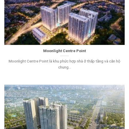
Moonlight Centre Point
Moonlight Centre Point là khu phức hợp nhà ở thấp tầng và căn hộ
chung...