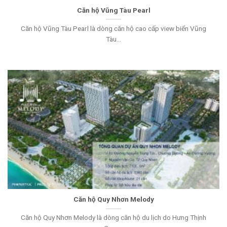
Căn hộ Vũng Tàu Pearl
Căn hộ Vũng Tàu Pearl là dòng căn hộ cao cấp view biển Vũng
Tàu...
Căn hộ Quy Nhơn Melody
Căn hộ Quy Nhơn Melody là dòng căn hộ du lịch do Hưng Thịnh