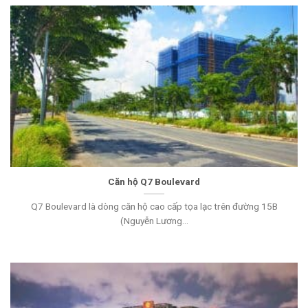
Căn hộ Q7 Boulevard
Q7 Boulevard là dòng căn hộ cao cấp tọa lạc trên đường 15B
(Nguyễn Lương...