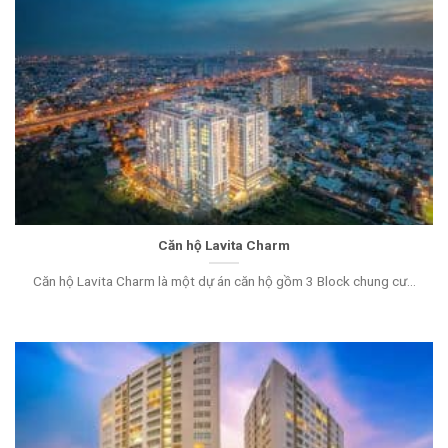
Căn hộ Lavita Charm
Căn hộ Lavita Charm là một dự án căn hộ gồm 3 Block chung cư...