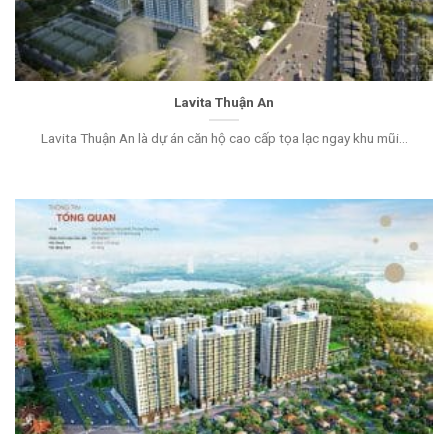
Lavita Thuận An
Lavita Thuận An là dự án căn hộ cao cấp tọa lạc ngay khu mũi...