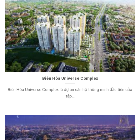
Biên Hòa Universe Complex
Biên Hòa Universe Complex là dự án căn hộ thông minh đầu tiên của
tập...