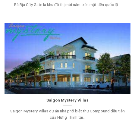
Bà Rịa City Gate là khu đô thị mới nằm trên mặt tiền quốc lộ...
Saigon Mystery Villas
Saigon Mystery Villas dự án nhà phố biệt thự Compound đầu tiên
của Hưng Thịnh tại...