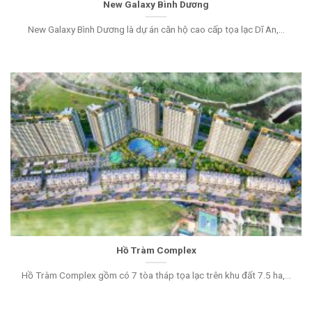
New Galaxy Bình Dương
New Galaxy Bình Dương là dự án căn hộ cao cấp tọa lạc Dĩ An,...
Hồ Tràm Complex
Hồ Tràm Complex gồm có 7 tòa tháp tọa lạc trên khu đất 7.5 ha,...