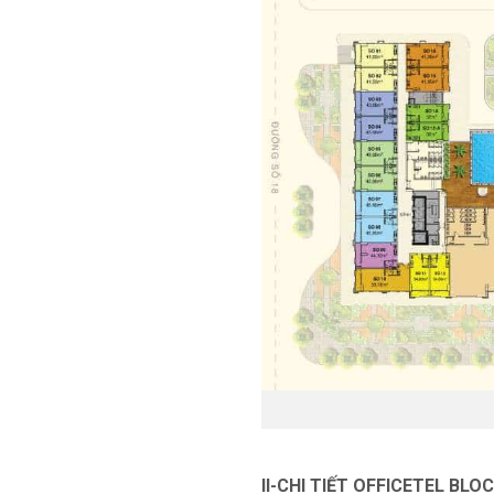
II-CHI TIẾT OFFICETEL BLO