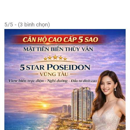
5/5 - (3 bình chọn)