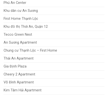
Phú An Center
Khu dân cư An Sương
First Home Thạnh Lộc
Khu đô thị Thới An, Quận 12
Tecco Green Nest
An Sương Apartment
Chung cư Thạnh Lộc – First Home
Thái An Apartment
Gia Định Plaza
Cheery 2 Apartment
Võ Đình Apartment
Kim Tâm Hải Apartment