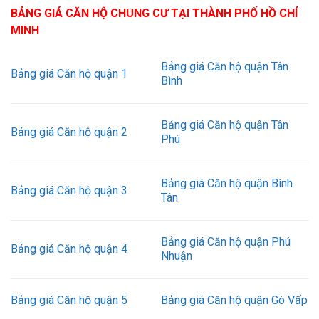
BẢNG GIÁ CĂN HỘ CHUNG CƯ TẠI THÀNH PHỐ HỒ CHÍ
MINH
Bảng giá Căn hộ quận Tân
Bảng giá Căn hộ quận 1
Bình
Bảng giá Căn hộ quận Tân
Bảng giá Căn hộ quận 2
Phú
Bảng giá Căn hộ quận Bình
Bảng giá Căn hộ quận 3
Tân
Bảng giá Căn hộ quận Phú
Bảng giá Căn hộ quận 4
Nhuận
Bảng giá Căn hộ quận 5
Bảng giá Căn hộ quận Gò Vấp