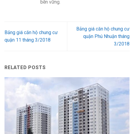
bền vững.
Bảng giá căn hộ chung cư
Bảng giá căn hộ chung cư
quận Phú Nhuận tháng
quận 11 tháng 3/2018
3/2018
RELATED POSTS