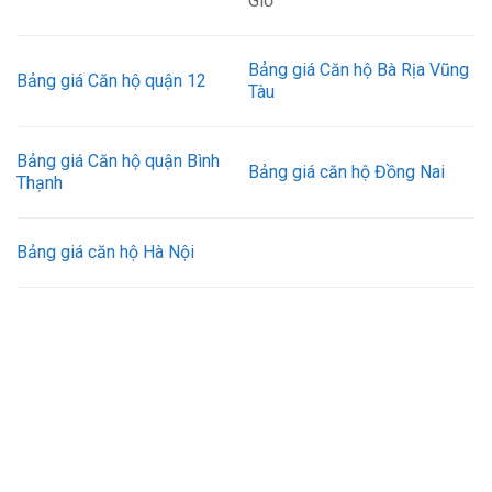
Giờ
Bảng giá Căn hộ Bà Rịa Vũng
Bảng giá Căn hộ quận 12
Tàu
Bảng giá Căn hộ quận Bình
Bảng giá căn hộ Đồng Nai
Thạnh
Bảng giá căn hộ Hà Nội