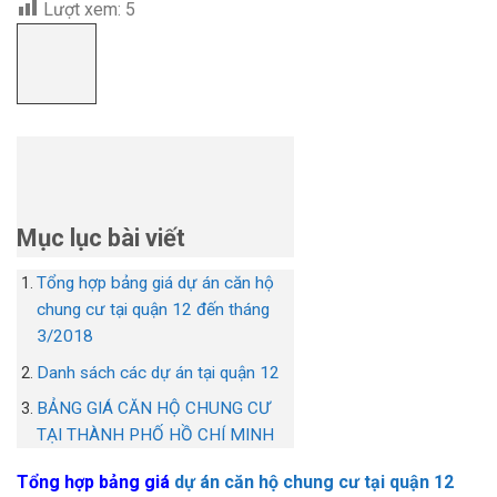
Lượt xem:
5
Mục lục bài viết
Tổng hợp bảng giá dự án căn hộ
chung cư tại quận 12 đến tháng
3/2018
Danh sách các dự án tại quận 12
BẢNG GIÁ CĂN HỘ CHUNG CƯ
TẠI THÀNH PHỐ HỒ CHÍ MINH
Tổng hợp bảng giá
dự án căn hộ chung cư tại quận 12