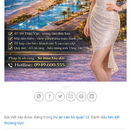
Bài viết này được đăng trong
Dự án căn hộ quận 12
. Đánh dấu
liên kết
thường trực
.