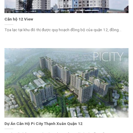
Căn hộ 12 View
Tọa lạc tại khu đô thị được quy hoạch đồng bộ của quận 12, đồng...
Dự Án Căn Hộ Pi City Thạnh Xuân Quận 12