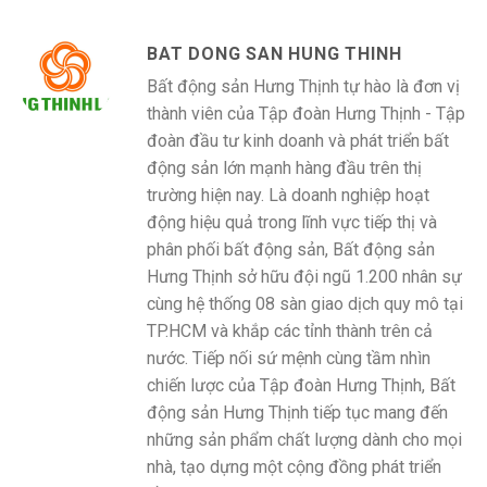
BAT DONG SAN HUNG THINH
Bất động sản Hưng Thịnh tự hào là đơn vị
thành viên của Tập đoàn Hưng Thịnh - Tập
đoàn đầu tư kinh doanh và phát triển bất
động sản lớn mạnh hàng đầu trên thị
trường hiện nay. Là doanh nghiệp hoạt
động hiệu quả trong lĩnh vực tiếp thị và
phân phối bất động sản, Bất động sản
Hưng Thịnh sở hữu đội ngũ 1.200 nhân sự
cùng hệ thống 08 sàn giao dịch quy mô tại
TP.HCM và khắp các tỉnh thành trên cả
nước. Tiếp nối sứ mệnh cùng tầm nhìn
chiến lược của Tập đoàn Hưng Thịnh, Bất
động sản Hưng Thịnh tiếp tục mang đến
những sản phẩm chất lượng dành cho mọi
nhà, tạo dựng một cộng đồng phát triển