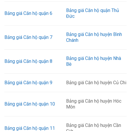
Bảng giá Căn hộ quận Thủ
Bảng giá Căn hộ quận 6
Đức
Bảng giá Căn hộ huyện Bình
Bảng giá Căn hộ quận 7
Chánh
Bảng giá Căn hộ huyện Nhà
Bảng giá Căn hộ quận 8
Bè
Bảng giá Căn hộ quận 9
Bảng giá Căn hộ huyện Củ Chi
Bảng giá Căn hộ huyện Hóc
Bảng giá Căn hộ quận 10
Môn
Bảng giá Căn hộ huyện Cần
Bảng giá Căn hộ quận 11