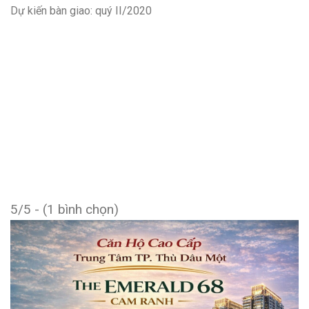
Dự kiến bàn giao: quý II/2020
5/5 - (1 bình chọn)