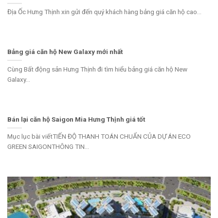
Địa Ốc Hưng Thịnh xin gửi đến quý khách hàng bảng giá căn hộ cao...
Bảng giá căn hộ New Galaxy mới nhất
Cùng Bất động sản Hưng Thịnh đi tìm hiểu bảng giá căn hộ New
Galaxy...
Bán lại căn hộ Saigon Mia Hưng Thịnh giá tốt
Mục lục bài viếtTIẾN ĐỘ THANH TOÁN CHUẨN CỦA DỰ ÁN ECO
GREEN SAIGONTHÔNG TIN...