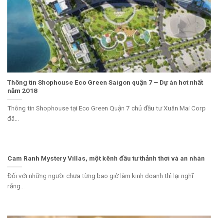
Thông tin Shophouse Eco Green Saigon quận 7 – Dự án hot nhất
năm 2018
Thông tin Shophouse tại Eco Green Quận 7 chủ đầu tư Xuân Mai Corp
đã...
Cam Ranh Mystery Villas, một kênh đầu tư thảnh thơi và an nhàn
Đối với những người chưa từng bao giờ làm kinh doanh thì lại nghĩ
rằng...