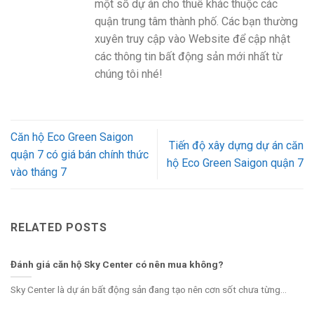
một số dự án cho thuê khác thuộc các
quận trung tâm thành phố. Các bạn thường
xuyên truy cập vào Website để cập nhật
các thông tin bất động sản mới nhất từ
chúng tôi nhé!
Căn hộ Eco Green Saigon
Tiến độ xây dựng dự án căn
quận 7 có giá bán chính thức
hộ Eco Green Saigon quận 7
vào tháng 7
RELATED POSTS
Đánh giá căn hộ Sky Center có nên mua không?
Sky Center là dự án bất động sản đang tạo nên cơn sốt chưa từng...