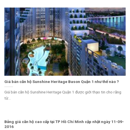
Giá bán căn hộ Sunshine Heritage Bason Quận 1 như thế nào ?
Giá bán căn hộ Sunshine Heritage Quận 1 được giới thạo tin cho rằng
từ...
Bảng giá căn hộ cao cấp tại TP Hồ Chí Minh cập nhật ngày 11-09-
2016