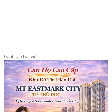
Đánh giá bài viết