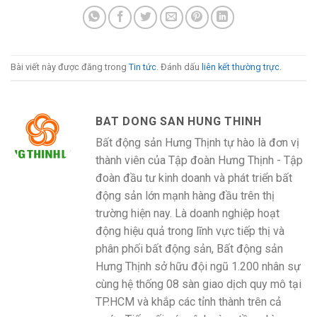
Bài viết này được đăng trong
Tin tức
. Đánh dấu
liên kết thường trực
.
BAT DONG SAN HUNG THINH
Bất động sản Hưng Thịnh tự hào là đơn vị
thành viên của Tập đoàn Hưng Thịnh - Tập
đoàn đầu tư kinh doanh và phát triển bất
động sản lớn mạnh hàng đầu trên thị
trường hiện nay. Là doanh nghiệp hoạt
động hiệu quả trong lĩnh vực tiếp thị và
phân phối bất động sản, Bất động sản
Hưng Thịnh sở hữu đội ngũ 1.200 nhân sự
cùng hệ thống 08 sàn giao dịch quy mô tại
TP.HCM và khắp các tỉnh thành trên cả