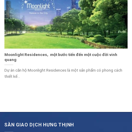
Moonlight Residences, một bước tiến đến một cuộc đời vinh
quang
Dự án căn hộ Moonlight Residences là một sản phẩm có phong cách
thiết kế...
SÀN GIAO DỊCH HƯNG THỊNH