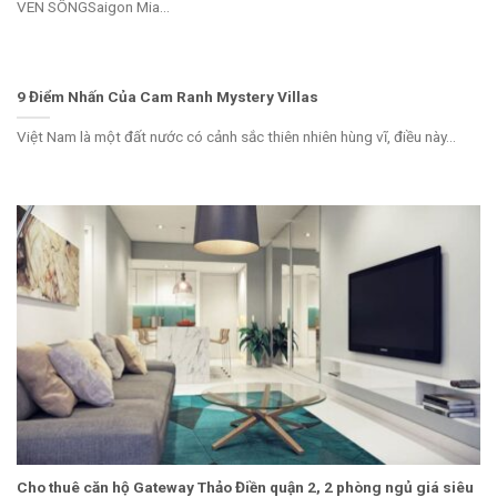
VEN SÔNGSaigon Mia...
9 Điểm Nhấn Của Cam Ranh Mystery Villas
Việt Nam là một đất nước có cảnh sắc thiên nhiên hùng vĩ, điều này...
Cho thuê căn hộ Gateway Thảo Điền quận 2, 2 phòng ngủ giá siêu