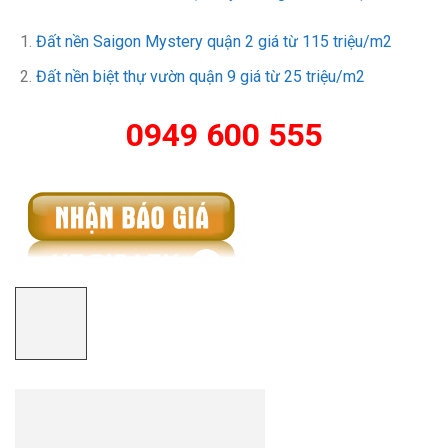
Đất nền Saigon Mystery quận 2 giá từ 115 triệu/m2
Đất nền biệt thự vườn quận 9 giá từ 25 triệu/m2
0949 600 555