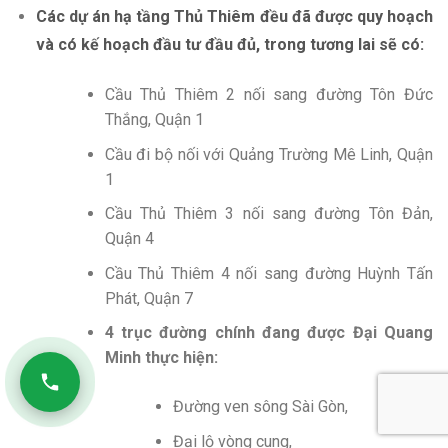
Các dự án hạ tầng Thủ Thiêm đều đã được quy hoạch
và có kế hoạch đầu tư đầu đủ, trong tương lai sẽ có:
Cầu Thủ Thiêm 2 nối sang đường Tôn Đức
Thắng, Quận 1
Cầu đi bộ nối với Quảng Trường Mê Linh, Quận
1
Cầu Thủ Thiêm 3 nối sang đường Tôn Đản,
Quận 4
Cầu Thủ Thiêm 4 nối sang đường Huỳnh Tấn
Phát, Quận 7
4 trục đường chính đang được Đại Quang
Minh thực hiện:
Đường ven sông Sài Gòn,
Đại lộ vòng cung,