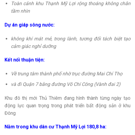
Toàn cảnh khu Thạnh Mỹ Lợi rộng thoáng không chắn
tầm nhìn
Dự án giáp sông nước:
không khí mát mẻ, trong lành, tương đối tách biệt tạo
cảm giác nghỉ dưỡng
Kết nối thuận tiện:
Về trung tâm thành phố nhờ trục đường Mai Chí Thọ
và đi Quận 7 bằng đường Võ Chí Công (Vành đai 2)
Khu đô thị mới Thủ Thiêm đang hình thành từng ngày tạo
động lực quan trọng trong phát triển bất động sản ở khu
Đông
Nằm trong khu dân cư Thạnh Mỹ Lợi 180,8 ha: