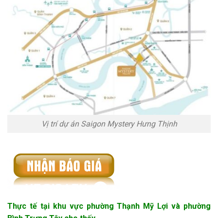
Vị trí dự án Saigon Mystery Hưng Thịnh
Thực tế tại khu vực phường Thạnh Mỹ Lợi và phường