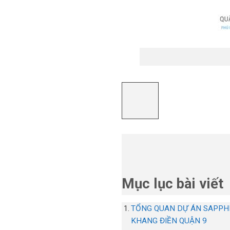
Mục lục bài viết
TỔNG QUAN DỰ ÁN SAPPH
KHANG ĐIỀN QUẬN 9