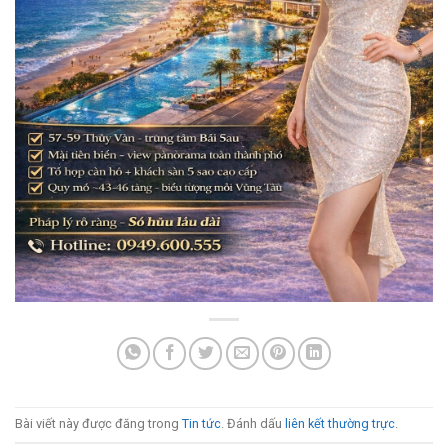
Bài viết này được đăng trong
Tin tức
. Đánh dấu
liên kết thường trực
.