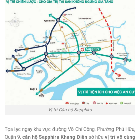
Vị trí Căn hộ Sapphira
Tọa lạc ngay khu vực đường Võ Chí Công, Phường Phú Hữu,
Quận 9,
căn hộ Sapphira Khang Điền
sở hữu
vị trí vô cùng