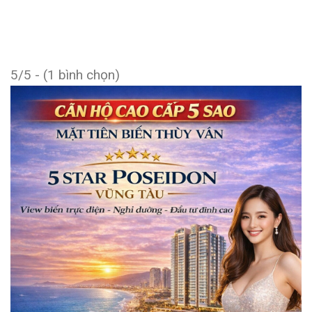
5/5 - (1 bình chọn)