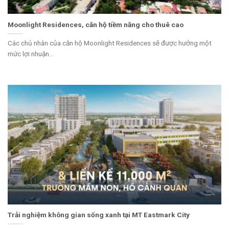
Moonlight Residences, căn hộ tiềm năng cho thuê cao
Các chủ nhân của căn hộ Moonlight Residences sẽ được hưởng một
mức lợi nhuận...
Trải nghiệm không gian sống xanh tại MT Eastmark City