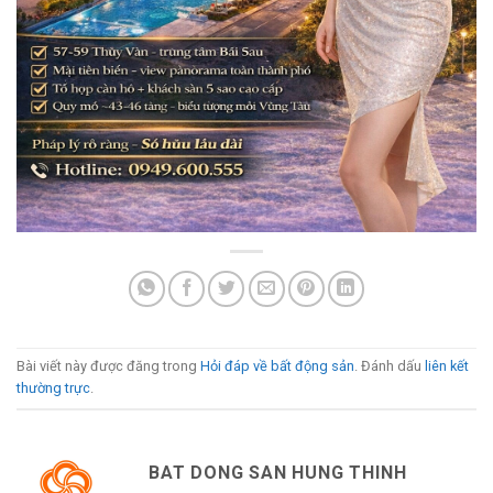
Bài viết này được đăng trong
Hỏi đáp về bất động sản
. Đánh dấu
liên kết
thường trực
.
BAT DONG SAN HUNG THINH