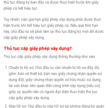
thủ tục đăng ký ban đầu và được thực hiện trước khi giấy
phép cũ hết hiệu lực.
Tuy nhiên, việc gia hạn giấy phép xây dựng phải được thực
hiện trước khi hết hiệu lực giấy phép cũ. Nếu quá thời hạn
này, chủ đầu tư sẽ phải làm lại thủ tục đăng ký mới để được
cấp giấy phép xây dựng.
Thủ tục cấp giấy phép xây dựng?
Thủ tục cấp giấy phép xây dựng thông thường như sau:
Chuẩn bị hồ sơ: Chủ đầu tư cần chuẩn bị hồ sơ đầy đủ
gồm: bản vẽ thiết kế, bản sao giấy chứng nhận quyền sử
dụng đất, giấy chứng nhận quyền sở hữu hoặc sử dụng
tài sản khác liên quan đến công trình xây dựng (nếu có),
giấy ủy quyền nếu có người đại diện thực hiện thủ tục
cấp giấy phép xây dựng.
Nộp hồ sơ: Chủ đầu tư nộp hồ sơ tại phòng đăng ký quản