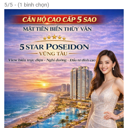
5/5 - (1 bình chọn)