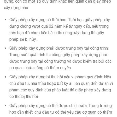
dựng, còn có một số quy định khác liên quan đến giấy phép
xây dựng như:
Giấy phép xây dựng có thời hạn: Thời hạn giấy phép xây
dựng không vượt quá 02 năm kể từ ngày cấp, nếu trong
thời hạn đó chưa tiến hành thi công xây dựng thì giấy
phép sẽ bị hủy.
Giấy phép xây dựng phải được trưng bày tại công trình:
Trong suốt quá trình thi công, giấy phép xây dựng phải
được trưng bày tại công trường và được kiểm tra bởi các
cơ quan chức năng có thẩm quyền.
Giấy phép xây dựng bị thu hồi nếu vi phạm quy định: Nếu
chủ đầu tư, nhà thầu hoặc bất kỳ ai liên quan đến dự án vi
phạm các quy định của pháp luật thì giấy phép xây dựng
có thể bị thu hồi.
Giấy phép xây dựng có thể được chỉnh sửa: Trong trường
hợp cần thiết, chủ đầu tư có thể yêu cầu cơ quan có thẩm