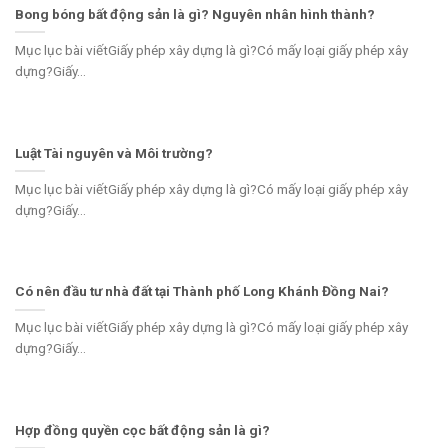
Bong bóng bất động sản là gì? Nguyên nhân hình thành?
Mục lục bài viếtGiấy phép xây dựng là gì?Có mấy loại giấy phép xây
dựng?Giấy...
Luật Tài nguyên và Môi trường?
Mục lục bài viếtGiấy phép xây dựng là gì?Có mấy loại giấy phép xây
dựng?Giấy...
Có nên đầu tư nhà đất tại Thành phố Long Khánh Đồng Nai?
Mục lục bài viếtGiấy phép xây dựng là gì?Có mấy loại giấy phép xây
dựng?Giấy...
Hợp đồng quyền cọc bất động sản là gì?