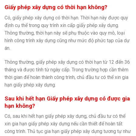
Giấy phép xây dựng có thời hạn không?
Có, giấy phép xây dựng có thời hạn. Thời hạn này được quy
định cụ thể trong quy trình xin cấp giấy phép xây dựng.
Thông thường, thời hạn này sẽ phụ thuộc vào quy mô, loại
hình công trình xây dựng cũng như mức độ phức tạp của dự
án.
Thông thường, giấy phép xây dựng có thời hạn từ 12 đến 36
tháng và được tính từ ngày cấp. Trong trường hợp cần thêm
thời gian để hoàn thành công trình, chủ đầu tư có thể xin gia
hạn giấy phép xây dựng.
Sau khi hết hạn Giấy phép xây dựng có được gia
hạn không?
Có, sau khi hết hạn giấy phép xây dựng, chủ đầu tư có thể
xin gia hạn giấy phép xây dựng nếu cần thiết để hoàn tất
công trình. Thủ tục gia hạn giấy phép xây dựng tương tự như