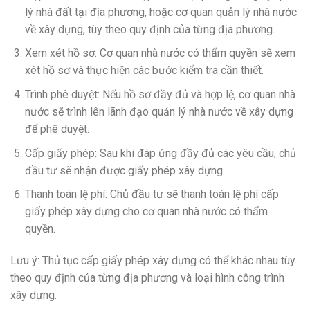
lý nhà đất tại địa phương, hoặc cơ quan quản lý nhà nước
về xây dựng, tùy theo quy định của từng địa phương.
Xem xét hồ sơ: Cơ quan nhà nước có thẩm quyền sẽ xem
xét hồ sơ và thực hiện các bước kiểm tra cần thiết.
Trình phê duyệt: Nếu hồ sơ đầy đủ và hợp lệ, cơ quan nhà
nước sẽ trình lên lãnh đạo quản lý nhà nước về xây dựng
để phê duyệt.
Cấp giấy phép: Sau khi đáp ứng đầy đủ các yêu cầu, chủ
đầu tư sẽ nhận được giấy phép xây dựng.
Thanh toán lệ phí: Chủ đầu tư sẽ thanh toán lệ phí cấp
giấy phép xây dựng cho cơ quan nhà nước có thẩm
quyền.
Lưu ý: Thủ tục cấp giấy phép xây dựng có thể khác nhau tùy
theo quy định của từng địa phương và loại hình công trình
xây dựng.