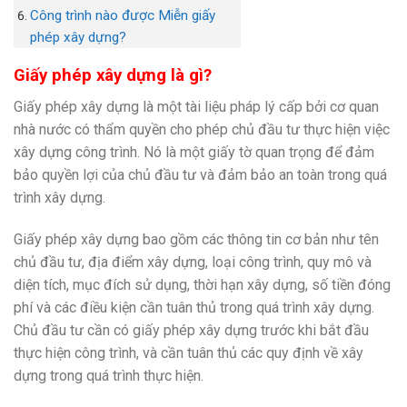
Công trình nào được Miễn giấy
phép xây dựng?
Giấy phép xây dựng là gì?
Giấy phép xây dựng là một tài liệu pháp lý cấp bởi cơ quan
nhà nước có thẩm quyền cho phép chủ đầu tư thực hiện việc
xây dựng công trình. Nó là một giấy tờ quan trọng để đảm
bảo quyền lợi của chủ đầu tư và đảm bảo an toàn trong quá
trình xây dựng.
Giấy phép xây dựng bao gồm các thông tin cơ bản như tên
chủ đầu tư, địa điểm xây dựng, loại công trình, quy mô và
diện tích, mục đích sử dụng, thời hạn xây dựng, số tiền đóng
phí và các điều kiện cần tuân thủ trong quá trình xây dựng.
Chủ đầu tư cần có giấy phép xây dựng trước khi bắt đầu
thực hiện công trình, và cần tuân thủ các quy định về xây
dựng trong quá trình thực hiện.