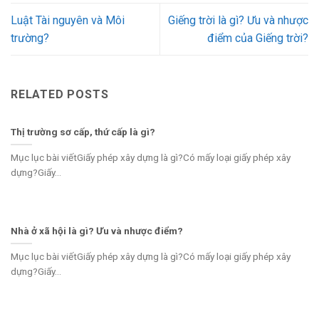
Luật Tài nguyên và Môi
Giếng trời là gì? Ưu và nhược
trường?
điểm của Giếng trời?
RELATED POSTS
Thị trường sơ cấp, thứ cấp là gì?
Mục lục bài viếtGiấy phép xây dựng là gì?Có mấy loại giấy phép xây
dựng?Giấy...
Nhà ở xã hội là gì? Ưu và nhược điểm?
Mục lục bài viếtGiấy phép xây dựng là gì?Có mấy loại giấy phép xây
dựng?Giấy...