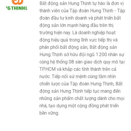
Bất động sản Hưng Thịnh tự hào là đơn vị
thành viên của Tập đoàn Hưng Thịnh - Tập
đoàn đầu tư kinh doanh và phát triển bất
động sản lớn mạnh hàng đầu trên thị
trường hiện nay. Là doanh nghiệp hoạt
động hiệu quả trong lĩnh vực tiếp thị và
phân phối bất động sản, Bất động sản
Hưng Thịnh sở hữu đội ngũ 1.200 nhân sự
cùng hệ thống 08 sàn giao dịch quy mô tại
TP.HCM và khắp các tỉnh thành trên cả
nước. Tiếp nối sứ mệnh cùng tầm nhìn
chiến lược của Tập đoàn Hưng Thịnh, Bất
động sản Hưng Thịnh tiếp tục mang đến
những sản phẩm chất lượng dành cho mọi
nhà, tạo dựng một cộng đồng phát triển
bền vững.