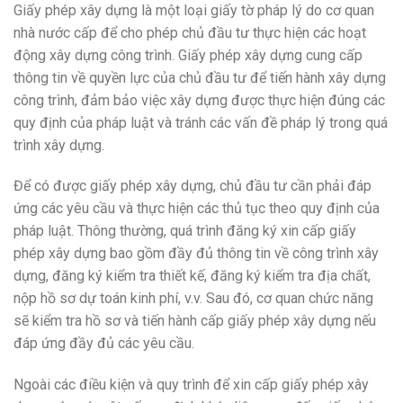
Giấy phép xây dựng là một loại giấy tờ pháp lý do cơ quan
nhà nước cấp để cho phép chủ đầu tư thực hiện các hoạt
động xây dựng công trình. Giấy phép xây dựng cung cấp
thông tin về quyền lực của chủ đầu tư để tiến hành xây dựng
công trình, đảm bảo việc xây dựng được thực hiện đúng các
quy định của pháp luật và tránh các vấn đề pháp lý trong quá
trình xây dựng.
Để có được giấy phép xây dựng, chủ đầu tư cần phải đáp
ứng các yêu cầu và thực hiện các thủ tục theo quy định của
pháp luật. Thông thường, quá trình đăng ký xin cấp giấy
phép xây dựng bao gồm đầy đủ thông tin về công trình xây
dựng, đăng ký kiểm tra thiết kế, đăng ký kiểm tra địa chất,
nộp hồ sơ dự toán kinh phí, v.v. Sau đó, cơ quan chức năng
sẽ kiểm tra hồ sơ và tiến hành cấp giấy phép xây dựng nếu
đáp ứng đầy đủ các yêu cầu.
Ngoài các điều kiện và quy trình để xin cấp giấy phép xây