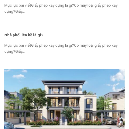
Mục lục bài viếtGiấy phép xây dựng là gì?Có mấy loại giấy phép xây
dựng?Giấy...
Nhà phố liền kề là gì?
Mục lục bài viếtGiấy phép xây dựng là gì?Có mấy loại giấy phép xây
dựng?Giấy...