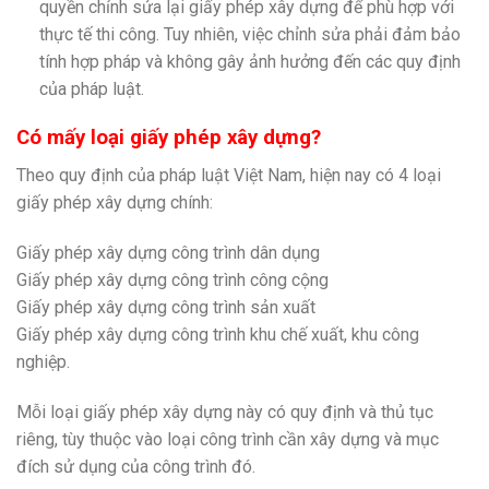
quyền chỉnh sửa lại giấy phép xây dựng để phù hợp với
thực tế thi công. Tuy nhiên, việc chỉnh sửa phải đảm bảo
tính hợp pháp và không gây ảnh hưởng đến các quy định
của pháp luật.
Có mấy loại giấy phép xây dựng?
Theo quy định của pháp luật Việt Nam, hiện nay có 4 loại
giấy phép xây dựng chính:
Giấy phép xây dựng công trình dân dụng
Giấy phép xây dựng công trình công cộng
Giấy phép xây dựng công trình sản xuất
Giấy phép xây dựng công trình khu chế xuất, khu công
nghiệp.
Mỗi loại giấy phép xây dựng này có quy định và thủ tục
riêng, tùy thuộc vào loại công trình cần xây dựng và mục
đích sử dụng của công trình đó.