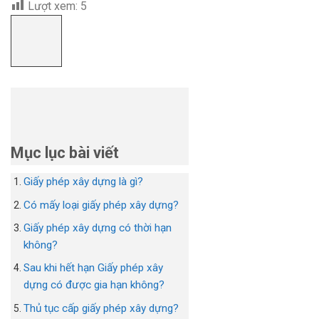
Lượt xem:
5
Mục lục bài viết
Giấy phép xây dựng là gì?
Có mấy loại giấy phép xây dựng?
Giấy phép xây dựng có thời hạn
không?
Sau khi hết hạn Giấy phép xây
dựng có được gia hạn không?
Thủ tục cấp giấy phép xây dựng?