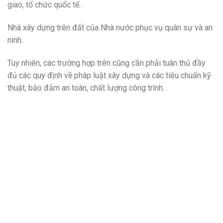
giao, tổ chức quốc tế.
Nhà xây dựng trên đất của Nhà nước phục vụ quân sự và an
ninh.
Tuy nhiên, các trường hợp trên cũng cần phải tuân thủ đầy
đủ các quy định về pháp luật xây dựng và các tiêu chuẩn kỹ
thuật, bảo đảm an toàn, chất lượng công trình.