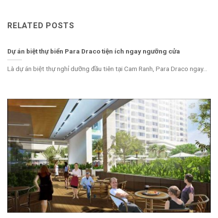
RELATED POSTS
Dự án biệt thự biển Para Draco tiện ích ngay ngưỡng cửa
Là dự án biệt thự nghỉ dưỡng đầu tiên tại Cam Ranh, Para Draco ngay...