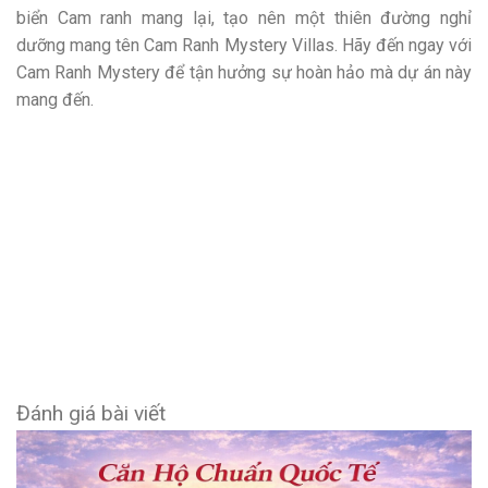
biển Cam ranh mang lại, tạo nên một thiên đường nghỉ
dưỡng mang tên Cam Ranh Mystery Villas. Hãy đến ngay với
Cam Ranh Mystery để tận hưởng sự hoàn hảo mà dự án này
mang đến.
Đánh giá bài viết