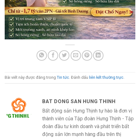
Bài viết này được đăng trong
Tin tức
. Đánh dấu
liên kết thường trực
.
BAT DONG SAN HUNG THINH
Bất động sản Hưng Thịnh tự hào là đơn vị
thành viên của Tập đoàn Hưng Thịnh - Tập
đoàn đầu tư kinh doanh và phát triển bất
động sản lớn mạnh hàng đầu trên thị