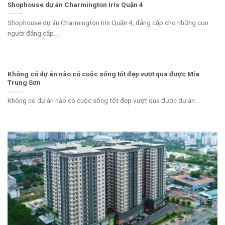
Shophouse dự án Charmington Iris Quận 4
Shophouse dự án Charmington Iris Quận 4, đẳng cấp cho những con
người đẳng cấp...
Không có dự án nào có cuộc sống tốt đẹp vượt qua được Mia
Trung Sơn
Không có dự án nào có cuộc sống tốt đẹp vượt qua được dự án...