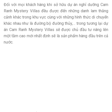
Đối với mọi khách hàng khi sở hữu dự án nghỉ dưỡng Cam
Ranh Mystery Villas đều được đến những danh lam thắng
cảnh khác trong khu vực cùng với những hình thức di chuyển
khác nhau như là đường bộ đường thủy,… trong tương lại dự
án Cam Ranh Mystery Villas sẽ được chủ đầu tư nâng lên
một tầm cao mới nhất định sẽ là sản phẩm hàng đầu trên cả
nước.