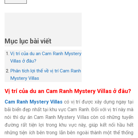
Mục lục bài viết
Vị trí của du an Cam Ranh Mystery
Villas ở đâu?
Phân tích lợi thế về vị trí Cam Ranh
Mystery Villas
Vị trí của du an Cam Ranh Mystery Villas ở đâu?
Cam Ranh Mystery Villas
có vị trí được xây dựng ngay tại
bãi biển đẹp nhất tại khu vực Cam Ranh. Đối với vị trí này mà
nói thì dự án Cam Ranh Mystery Villas còn có những tuyến
đường rất tiện lợi trong khu vực này, giúp kết nối hầu hết
những tiện ích bên trong lẫn bên ngoài thành một thể thống