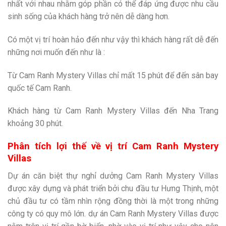
nhất với nhau nhằm góp phần có thể đáp ứng được nhu cầu
sinh sống của khách hàng trở nên dễ dàng hơn.
Có một vị trí hoàn hảo đến như vậy thì khách hàng rất dễ đến
những nơi muốn đến như là :
Từ Cam Ranh Mystery Villas chỉ mất 15 phút để đến sân bay
quốc tế Cam Ranh.
Khách hàng từ Cam Ranh Mystery Villas đến Nha Trang
khoảng 30 phút.
Phân tích lợi thế về vị trí Cam Ranh Mystery
Villas
Dự án căn biệt thự nghỉ dưởng Cam Ranh Mystery Villas
được xây dựng và phát triển bởi chu đầu tư Hưng Thịnh, một
chủ đầu tư có tầm nhìn rộng đồng thời là một trong những
công ty có quy mô lớn. dự án Cam Ranh Mystery Villas được