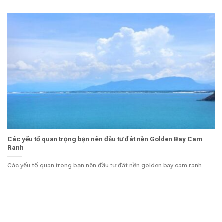
Các yếu tố quan trọng bạn nên đầu tư đât nền Golden Bay Cam
Ranh
Các yếu tố quan trong bạn nên đầu tư đât nền golden bay cam ranh...