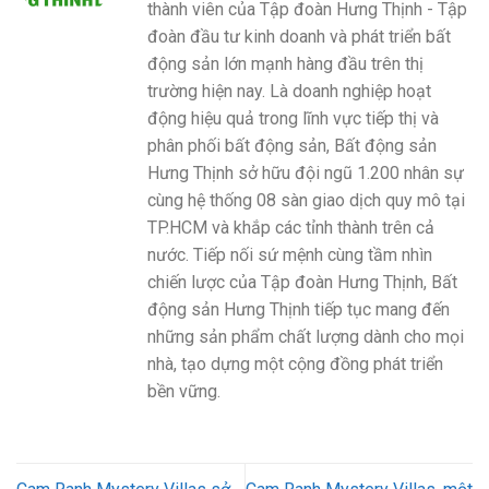
thành viên của Tập đoàn Hưng Thịnh - Tập
đoàn đầu tư kinh doanh và phát triển bất
động sản lớn mạnh hàng đầu trên thị
trường hiện nay. Là doanh nghiệp hoạt
động hiệu quả trong lĩnh vực tiếp thị và
phân phối bất động sản, Bất động sản
Hưng Thịnh sở hữu đội ngũ 1.200 nhân sự
cùng hệ thống 08 sàn giao dịch quy mô tại
TP.HCM và khắp các tỉnh thành trên cả
nước. Tiếp nối sứ mệnh cùng tầm nhìn
chiến lược của Tập đoàn Hưng Thịnh, Bất
động sản Hưng Thịnh tiếp tục mang đến
những sản phẩm chất lượng dành cho mọi
nhà, tạo dựng một cộng đồng phát triển
bền vững.