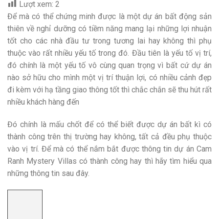
Lượt xem:
2
Để mà có thể chứng minh được là một dự án bất động sản
thiên về nghỉ dưỡng có tiềm năng mang lại những lợi nhuận
tốt cho các nhà đầu tư trong tương lai hay không thì phụ
thuộc vào rất nhiều yếu tố trong đó. Đầu tiên là yếu tố vị trí,
đó chính là một yếu tố vô cùng quan trọng vì bất cứ dự án
nào sở hữu cho mình một vị trí thuận lợi, có nhiều cảnh đẹp
đi kèm với hạ tầng giao thông tốt thì chắc chắn sẽ thu hút rất
nhiều khách hàng đến
Đó chính là mấu chốt để có thể biết được dự án bất kì có
thành công trên thị trường hay không, tất cả đều phụ thuộc
vào vị trí. Để mà có thể nắm bắt được thông tin dự án Cam
Ranh Mystery Villas có thành công hay thì hãy tìm hiểu qua
những thông tin sau đây.