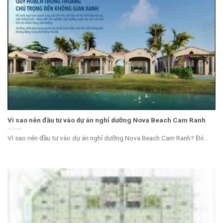
Vì sao nên đầu tư vào dự án nghỉ dưỡng Nova Beach Cam Ranh
Vì sao nên đầu tư vào dự án nghỉ dưỡng Nova Beach Cam Ranh? Đó...