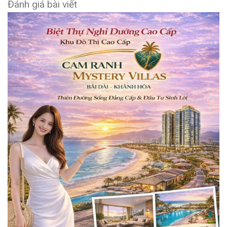
Đánh giá bài viết