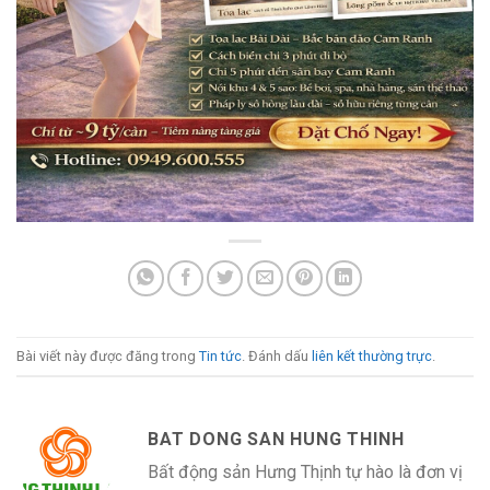
Bài viết này được đăng trong
Tin tức
. Đánh dấu
liên kết thường trực
.
BAT DONG SAN HUNG THINH
Bất động sản Hưng Thịnh tự hào là đơn vị