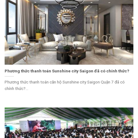
Phương thức thanh toán Sunshine city Saigon đã có chính thức?
Phương thức thanh toán căn hộ Sunshine city Saigon Quận 7 đã có
chính thức?...