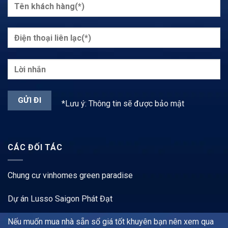
*Lưu ý: Thông tin sẽ được bảo mật
CÁC ĐỐI TÁC
Chung cư vinhomes green paradise
Dự án Lusso Saigon Phát Đạt
Nếu muốn mua nhà sẵn sổ giá tốt khuyên bạn nên xem qua