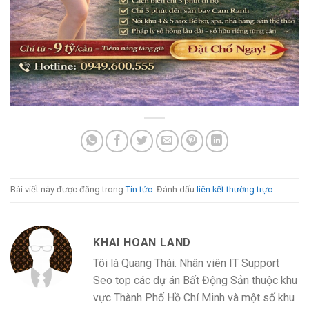
Bài viết này được đăng trong
Tin tức
. Đánh dấu
liên kết thường trực
.
KHAI HOAN LAND
Tôi là Quang Thái. Nhân viên IT Support
Seo top các dự án Bất Động Sản thuộc khu
vực Thành Phố Hồ Chí Minh và một số khu