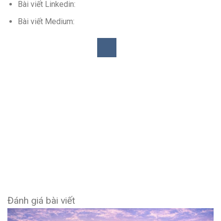
Bài viết Linkedin:
Bài viết Medium:
Đánh giá bài viết