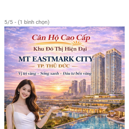
5/5 - (1 bình chọn)