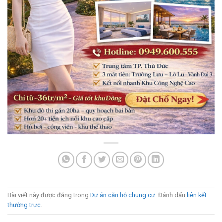
Bài viết này được đăng trong
Dự án căn hộ chung cư
. Đánh dấu
liên kết
thường trực
.