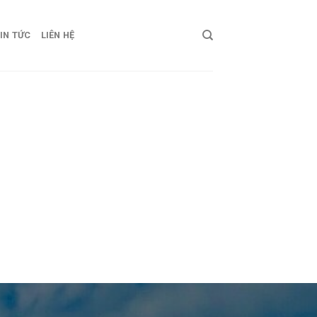
IN TỨC
LIÊN HỆ