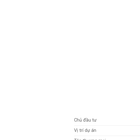
Chủ đầu tư
Vị trí dự án