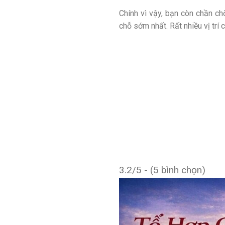
Chính vì vậy, bạn còn chần ch
chỗ sớm nhất. Rất nhiều vị trí
3.2/5 - (5 bình chọn)