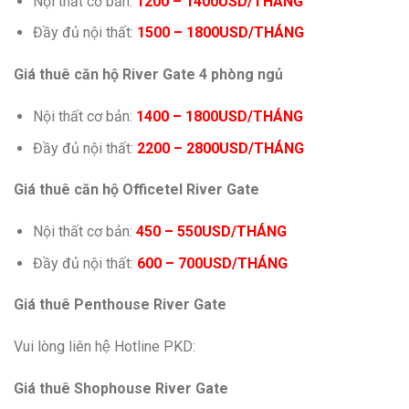
Nội thất cơ bản:
1200 – 1400USD/THÁNG
Đầy đủ nội thất:
1500 – 1800USD/THÁNG
Giá thuê căn hộ River Gate 4 phòng ngủ
Nội thất cơ bản:
1400 – 1800USD/THÁNG
Đầy đủ nội thất:
2200 – 2800USD/THÁNG
Giá thuê căn hộ Officetel River Gate
Nội thất cơ bản:
450 – 550USD/THÁNG
Đầy đủ nội thất:
600 – 700USD/THÁNG
Giá thuê Penthouse River Gate
Vui lòng liên hệ Hotline PKD:
Giá thuê Shophouse River Gate