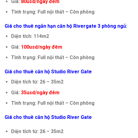
Giá:
80usd/ngày đêm
Tình trạng: Full nội thất – Còn phòng
Giá cho thuê ngắn hạn căn hộ Rivergate 3 phòng ngủ:
Diện tích: 114m2
Giá:
100usd/ngày đêm
Tình trạng: Full nội thất – Còn phòng
Giá cho thuê căn hộ Studio River Gate
Diện tích từ: 26 – 35m2
Giá:
35usd/ngày đêm
Tình trạng: Full nội thất – Còn phòng
Giá cho thuê căn hộ Studio River Gate
Diện tích từ: 26 – 35m2