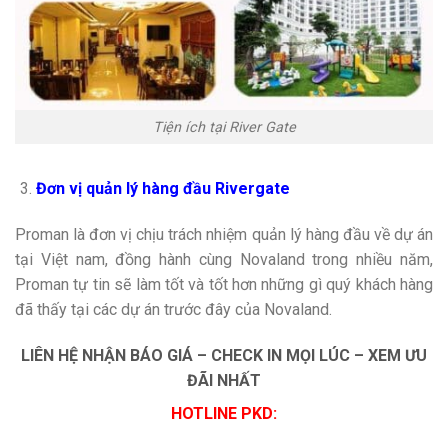
Tiện ích tại River Gate
Đơn vị quản lý hàng đầu Rivergate
Proman là đơn vị chịu trách nhiệm quản lý hàng đầu về dự án
tại Việt nam, đồng hành cùng Novaland trong nhiều năm,
Proman tự tin sẽ làm tốt và tốt hơn những gì quý khách hàng
đã thấy tại các dự án trước đây của Novaland.
LIÊN HỆ NHẬN BÁO GIÁ – CHECK IN MỌI LÚC – XEM ƯU
ĐÃI NHẤT
HOTLINE PKD: