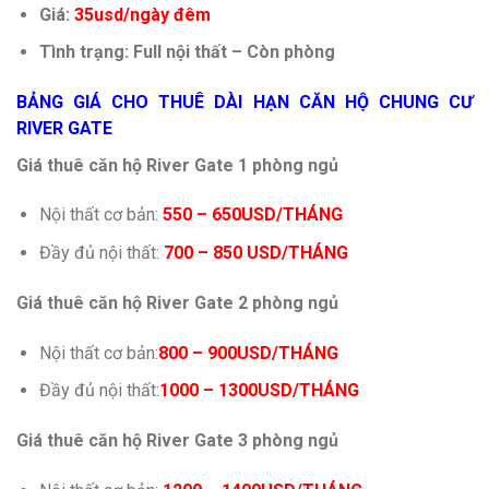
Giá:
35usd/ngày đêm
Tình trạng: Full nội thất – Còn phòng
BẢNG GIÁ CHO THUÊ DÀI HẠN CĂN HỘ CHUNG CƯ
RIVER GATE
Giá thuê căn hộ River Gate 1 phòng ngủ
Nội thất cơ bản:
550 – 650USD/THÁNG
Đầy đủ nội thất:
700 – 850 USD/THÁNG
Giá thuê căn hộ River Gate 2 phòng ngủ
Nội thất cơ bản:
800 – 900USD/THÁNG
Đầy đủ nội thất:
1000 – 1300USD/THÁNG
Giá thuê căn hộ River Gate 3 phòng ngủ