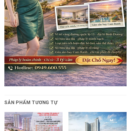
SẢN PHẨM TƯƠNG TỰ