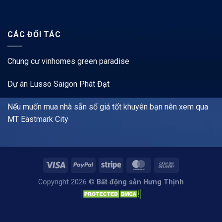
CÁC ĐỐI TÁC
Chung cư vinhomes green paradise
Dự án Lusso Saigon Phát Đạt
Nếu muốn mua nhà sẵn sổ giá tốt khuyên bạn nên xem qua
MT Eastmark City
Copyright 2026 ©
Bất động sản Hưng Thịnh