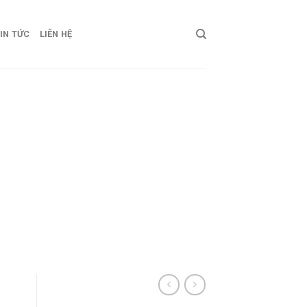
IN TỨC
LIÊN HỆ