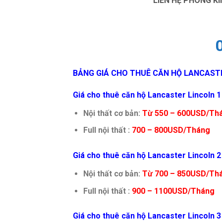
LIÊN HỆ PHÒNG K
BẢNG GIÁ CHO THUÊ CĂN HỘ LANCAST
Giá cho thuê căn hộ Lancaster Lincoln 
Nội thất cơ bản:
Từ 550 – 600USD/Th
Full nội thất :
700 – 800USD/Tháng
Giá cho thuê căn hộ Lancaster Lincoln 
Nội thất cơ bản:
Từ 700 – 850USD/Th
Full nội thất :
900 – 1100USD/Tháng
Giá cho thuê căn hộ Lancaster Lincoln 