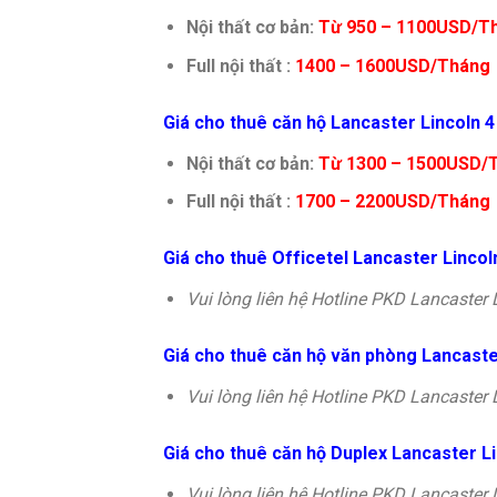
Nội thất cơ bản:
Từ 950 – 1100USD/T
Full nội thất :
1400 – 1600USD/Tháng
Giá cho thuê căn hộ Lancaster Lincoln 
Nội thất cơ bản:
Từ 1300 – 1500USD/
Full nội thất :
1700 – 2200USD/Tháng
Giá cho thuê Officetel Lancaster Lincol
Vui lòng liên hệ Hotline PKD Lancaster 
Giá cho thuê căn hộ văn phòng Lancaste
Vui lòng liên hệ Hotline PKD Lancaster 
Giá cho thuê căn hộ Duplex Lancaster Li
Vui lòng liên hệ Hotline PKD Lancaster 