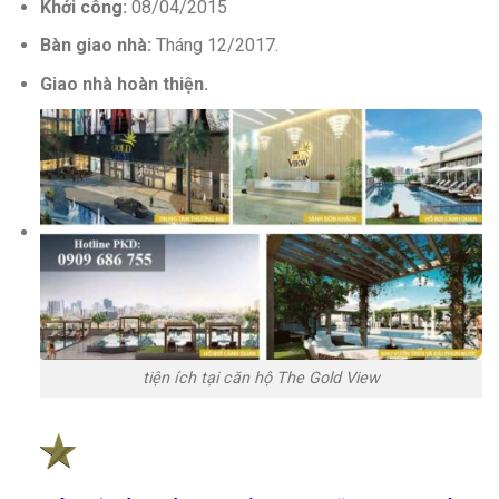
Khởi công:
08/04/2015
Bàn giao nhà:
Tháng 12/2017.
Giao nhà hoàn thiện.
tiện ích tại căn hộ The Gold View