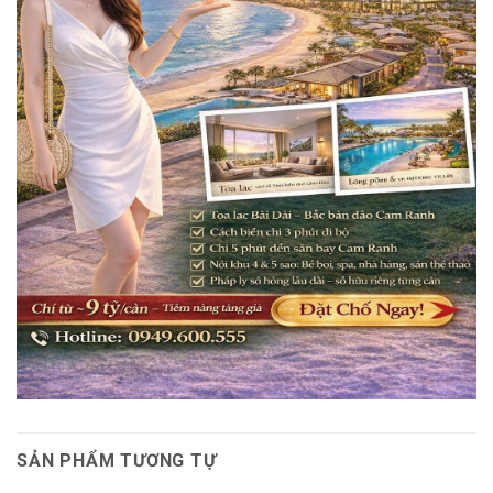
SẢN PHẨM TƯƠNG TỰ