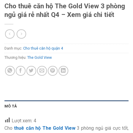
Cho thuê căn hộ The Gold View 3 phòng
ngủ giá rẻ nhất Q4 – Xem giá chi tiết
Danh mục:
Cho thuê căn hộ quận 4
Thương hiệu:
The Gold View
MÔ TẢ
Lượt xem:
4
Cho
thuê căn hộ The Gold View
3 phòng ngủ giá cực tốt,