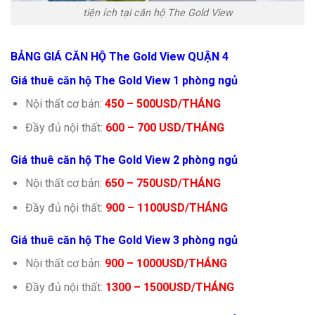
tiện ích tại căn hộ The Gold View
BẢNG GIÁ CĂN HỘ The Gold View QUẬN 4
Giá thuê căn hộ The Gold View 1 phòng ngủ
Nội thất cơ bản:
450 – 500USD/THÁNG
Đầy đủ nội thất:
600 – 700 USD/THÁNG
Giá thuê căn hộ The Gold View 2 phòng ngủ
Nội thất cơ bản:
6
50 – 750USD/THÁNG
Đầy đủ nội thất:
9
00 – 1100USD/THÁNG
Giá thuê căn hộ The Gold View 3 phòng ngủ
Nội thất cơ bản:
900 – 1000USD/THÁNG
Đầy đủ nội thất:
1300 – 1500USD/THÁNG