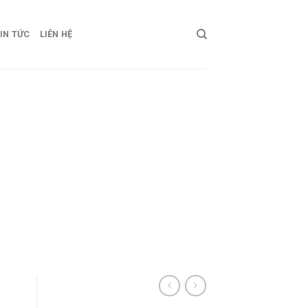
IN TỨC
LIÊN HỆ