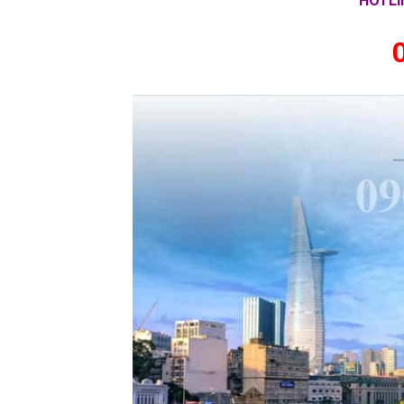
HOTLI