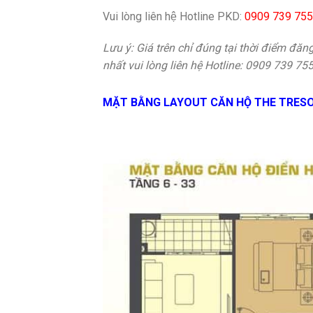
Vui lòng liên hệ Hotline PKD:
0909 739 755
Lưu ý: Giá trên chỉ đúng tại thời điểm đăng 
nhất vui lòng liên hệ Hotline: 0909 739 75
MẶT BẰNG LAYOUT CĂN HỘ THE TRES