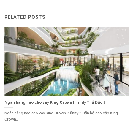
RELATED POSTS
Ngân hàng nào cho vay King Crown Infinity Thủ Đức ?
Ngân hàng nào cho vay King Crown Infinity ? Căn hộ cao cấp King
Crown...