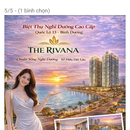
5/5 - (1 bình chọn)