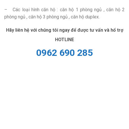
– Các loại hình căn hộ : căn hộ 1 phòng ngủ , căn hộ 2
phòng ngủ , căn hộ 3 phòng ngủ , căn hộ duplex.
Hãy liên hệ với chúng tôi ngay để được tư vấn và hổ trợ
HOTLINE
0962 690 285