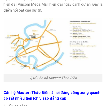
hiện đại Vincom Mega Mall hiện đại ngay cạnh dự án. Đây là
điểm nổi bật của dự án
.
Vị trí Căn hộ Masteri Thảo Điền
Căn hộ Masteri Thảo Điền là nơi đáng sống xung quanh
có rất nhiều tiện ích 5 sao đẳng cấp