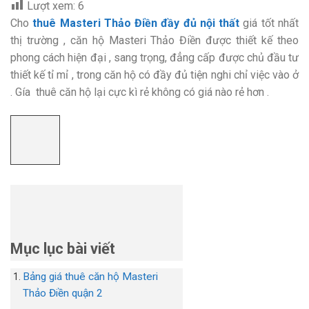
Lượt xem:
6
Cho
thuê Masteri Thảo Điền đầy đủ nội thất
giá tốt nhất
thị trường , căn hộ Masteri Thảo Điền được thiết kế theo
phong cách hiện đại , sang trọng, đẳng cấp được chủ đầu tư
thiết kế tỉ mỉ , trong căn hộ có đầy đủ tiện nghi chỉ việc vào ở
. Gía thuê căn hộ lại cực kì rẻ không có giá nào rẻ hơn .
Mục lục bài viết
Bảng giá thuê căn hộ Masteri
Thảo Điền quận 2