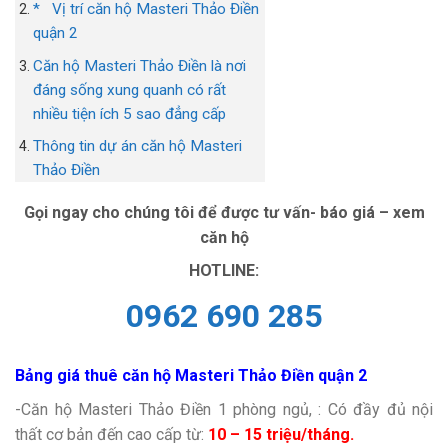
* Vị trí căn hộ Masteri Thảo Điền
quận 2
Căn hộ Masteri Thảo Điền là nơi
đáng sống xung quanh có rất
nhiều tiện ích 5 sao đẳng cấp
Thông tin dự án căn hộ Masteri
Thảo Điền
Gọi ngay cho chúng tôi để được tư vấn- báo giá – xem
căn hộ
HOTLINE:
0962 690 285
Bảng giá thuê căn hộ Masteri Thảo Điền quận 2
-Căn hộ Masteri Thảo Điền 1 phòng ngủ, : Có đầy đủ nội
thất cơ bản đến cao cấp từ:
10 – 15 triệu/tháng.