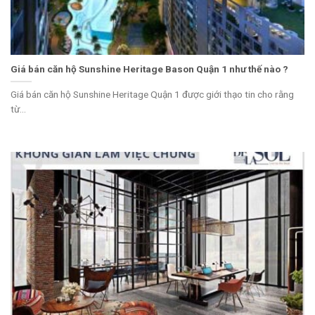
Giá bán căn hộ Sunshine Heritage Bason Quận 1 như thế nào ?
Giá bán căn hộ Sunshine Heritage Quận 1 được giới thạo tin cho rằng
từ...