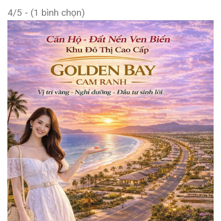
4/5 - (1 bình chọn)