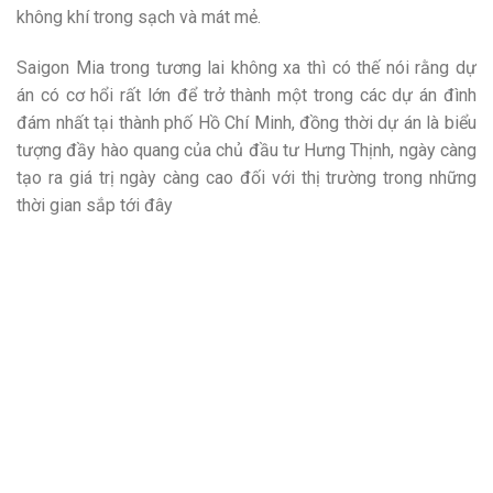
không khí trong sạch và mát mẻ.
Saigon Mia trong tương lai không xa thì có thế nói rằng dự
án có cơ hổi rất lớn để trở thành một trong các dự án đình
đám nhất tại thành phố Hồ Chí Minh, đồng thời dự án là biểu
tượng đầy hào quang của chủ đầu tư Hưng Thịnh, ngày càng
tạo ra giá trị ngày càng cao đối với thị trường trong những
thời gian sắp tới đây