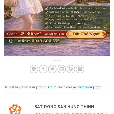
Bài viết này được đăng trong
Tin tức
. Đánh dấu
liên kết thường trực
.
BAT DONG SAN HUNG THINH