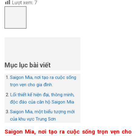
Lượt xem:
7
Mục lục bài viết
Saigon Mia, nơi tạo ra cuộc sống
trọn vẹn cho gia đình.
Lối thiết kế hiện đại, thông minh,
độc đáo của căn hộ Saigon Mia
Saigon Mia, một biểu tượng mới
của khu vực Trung Sơn
Saigon Mia, nơi tạo ra cuộc sống trọn vẹn cho