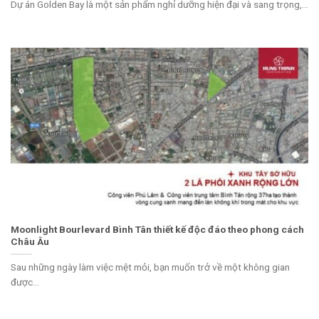
Dự án Golden Bay là một sản phẩm nghỉ dưỡng hiện đại và sang trọng,...
Moonlight Bourlevard Bình Tân thiết kế độc đáo theo phong cách
Châu Âu
Sau những ngày làm việc mệt mỏi, bạn muốn trở về một không gian
được...