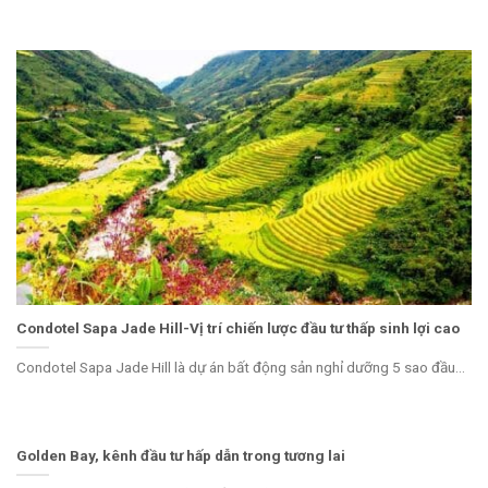
Condotel Sapa Jade Hill-Vị trí chiến lược đầu tư thấp sinh lợi cao
Condotel Sapa Jade Hill là dự án bất động sản nghỉ dưỡng 5 sao đầu...
Golden Bay, kênh đầu tư hấp dẫn trong tương lai