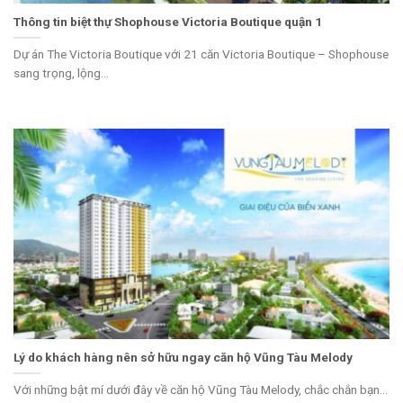
Thông tin biệt thự Shophouse Victoria Boutique quận 1
Dự án The Victoria Boutique với 21 căn Victoria Boutique – Shophouse
sang trọng, lộng...
Lý do khách hàng nên sở hữu ngay căn hộ Vũng Tàu Melody
Với những bật mí dưới đây về căn hộ Vũng Tàu Melody, chắc chắn bạn...