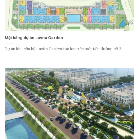
Mặt bằng dự án Lavita Garden
Dự án khu căn hộ Lavita Garden tọa lạc trên mặt tiền đường số 3...