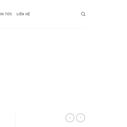
IN TỨC
LIÊN HỆ