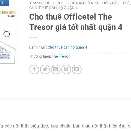
TRANG CHỦ
/
CHO THUÊ CĂN HỘ NHÀ PHỐ & BIỆT THỰ
CHO THUÊ CĂN HỘ QUẬN 4
Cho thuê Officetel The
Tresor giá tốt nhất quận 4
Danh mục:
Cho thuê căn hộ quận 4
Thương hiệu:
The Tresor
 các nội thất siêu đẹp, tiêu chuẩn bàn giao nội thất hiện đại, 