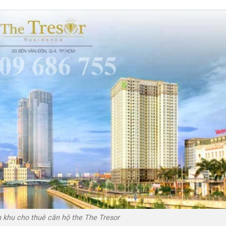
 khu cho thuê căn hộ the The Tresor