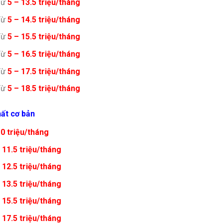
Từ
5 – 13.5 triệu/tháng
Từ
5 – 14.5 triệu/tháng
Từ
5 – 15.5 triệu/tháng
Từ
5 – 16.5 triệu/tháng
Từ
5 – 17.5 triệu/tháng
Từ
5 – 18.5 triệu/tháng
hất cơ bản
10
triệu/tháng
 11.5 triệu/tháng
 12.5 triệu/tháng
 13.5 triệu/tháng
 15.5 triệu/tháng
 17.5 triệu/tháng