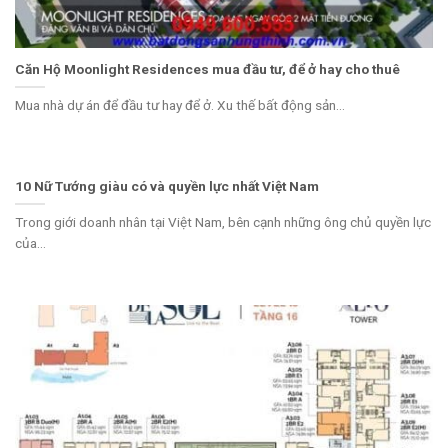
Căn Hộ Moonlight Residences mua đầu tư, để ở hay cho thuê
Mua nhà dự án để đầu tư hay để ở. Xu thế bất động sản...
10 Nữ Tướng giàu có và quyền lực nhất Việt Nam
Trong giới doanh nhân tại Việt Nam, bên cạnh những ông chủ quyền lực
của...