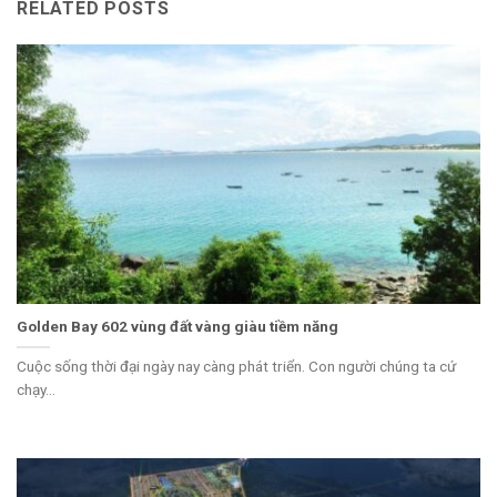
RELATED POSTS
Golden Bay 602 vùng đất vàng giàu tiềm năng
Cuộc sống thời đại ngày nay càng phát triển. Con người chúng ta cứ
chạy...