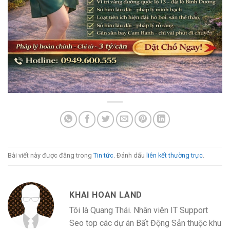
Bài viết này được đăng trong
Tin tức
. Đánh dấu
liên kết thường trực
.
KHAI HOAN LAND
Tôi là Quang Thái. Nhân viên IT Support
Seo top các dự án Bất Động Sản thuộc khu