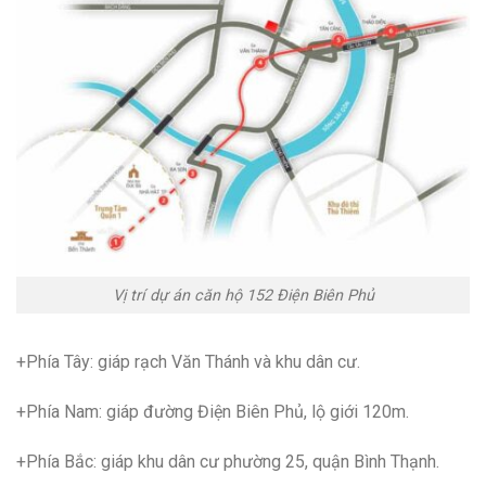
Vị trí dự án căn hộ 152 Điện Biên Phủ
+Phía Tây: giáp rạch Văn Thánh và khu dân cư.
+Phía Nam: giáp đường Điện Biên Phủ, lộ giới 120m.
+Phía Bắc: giáp khu dân cư phường 25, quận Bình Thạnh.