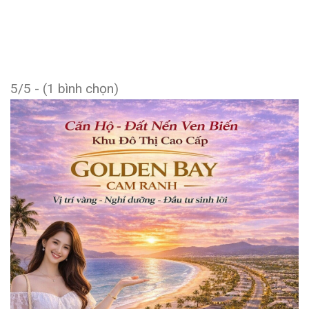
5/5 - (1 bình chọn)