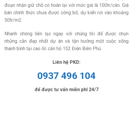
đoạn nhận giữ chỗ có hoàn lại với mức giá là 100tr/căn. Giá
bán chính thức chưa được công bố, dự kiến rơi vào khoảng
50tr/m2.
Nhanh chóng liên lạc ngay với chúng tôi để được chọn
những căn đẹp nhất dự án và tận hưởng một cuộc sống
thanh bình tại cao ốc căn hộ 152 Điện Biên Phủ.
Liên hệ PKD:
0937 496 104
để được tư vấn miễn phí 24/7