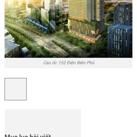
Cao ốc 152 Điện Biên Phủ