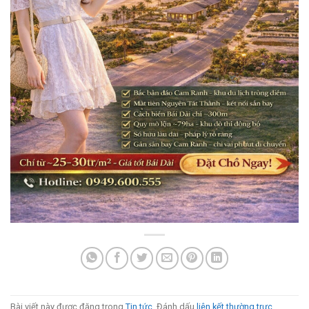
Bài viết này được đăng trong
Tin tức
. Đánh dấu
liên kết thường trực
.