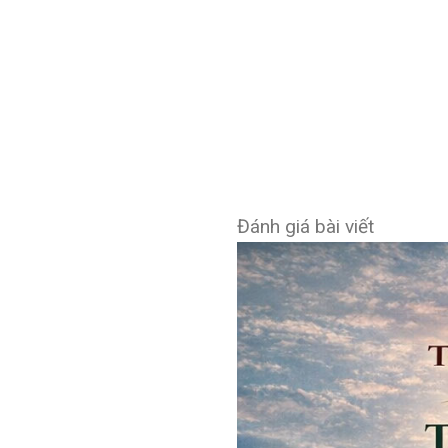
Đánh giá bài viết