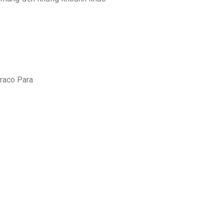
Draco Para