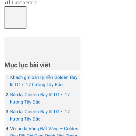
Lượt xem:
2
Mục lục bài viết
Khách gửi bán lại nền Golden Bay
lô D17-17 hướng Tây Bắc
Bán lại Golden Bay lô D17-17
hướng Tây Bắc
Bán lại Golden Bay lô D17-17
hướng Tây Bắc
Vì sao là Vùng Đất Vàng – Golden