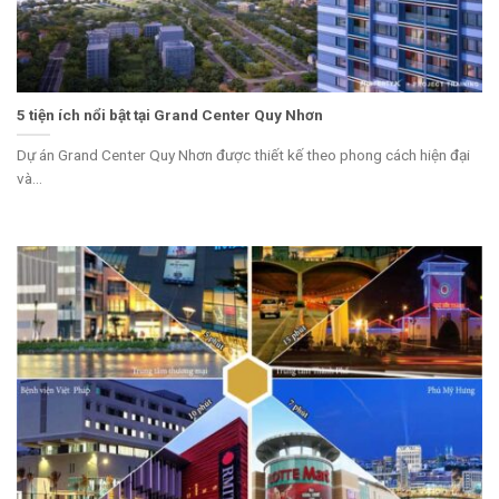
5 tiện ích nổi bật tại Grand Center Quy Nhơn
Dự án Grand Center Quy Nhơn được thiết kế theo phong cách hiện đại
và...