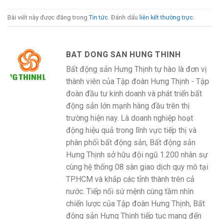
Bài viết này được đăng trong
Tin tức
. Đánh dấu
liên kết thường trực
.
BAT DONG SAN HUNG THINH
Bất động sản Hưng Thịnh tự hào là đơn vị
thành viên của Tập đoàn Hưng Thịnh - Tập
đoàn đầu tư kinh doanh và phát triển bất
động sản lớn mạnh hàng đầu trên thị
trường hiện nay. Là doanh nghiệp hoạt
động hiệu quả trong lĩnh vực tiếp thị và
phân phối bất động sản, Bất động sản
Hưng Thịnh sở hữu đội ngũ 1.200 nhân sự
cùng hệ thống 08 sàn giao dịch quy mô tại
TP.HCM và khắp các tỉnh thành trên cả
nước. Tiếp nối sứ mệnh cùng tầm nhìn
chiến lược của Tập đoàn Hưng Thịnh, Bất
động sản Hưng Thịnh tiếp tục mang đến