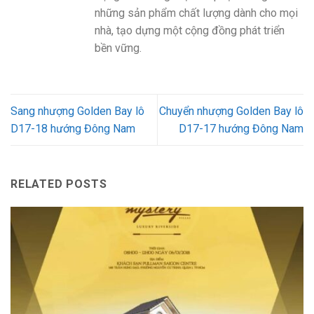
những sản phẩm chất lượng dành cho mọi
nhà, tạo dựng một cộng đồng phát triển
bền vững.
Sang nhượng Golden Bay lô
Chuyển nhượng Golden Bay lô
D17-18 hướng Đông Nam
D17-17 hướng Đông Nam
RELATED POSTS