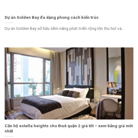
Dự án Golden Bay đa dạng phong cách kiến trúc
Dự án Golden Bay sở hữu tiềm năng phát triển rộng lớn thu hút và...
Căn hộ estella heights cho thuê quận 2 giá tốt – xem bảng giá mới
nhất