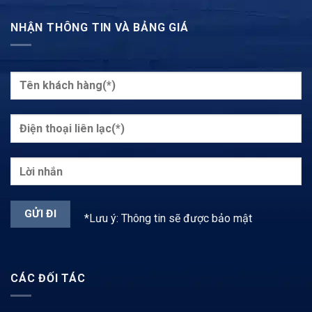
NHẬN THÔNG TIN VÀ BẢNG GIÁ
*Lưu ý: Thông tin sẽ được bảo mật
CÁC ĐỐI TÁC