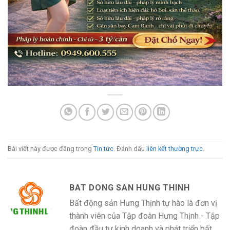
Bài viết này được đăng trong
Tin tức
. Đánh dấu
liên kết thường trực
.
BAT DONG SAN HUNG THINH
Bất động sản Hưng Thịnh tự hào là đơn vị
thành viên của Tập đoàn Hưng Thịnh - Tập
đoàn đầu tư kinh doanh và phát triển bất