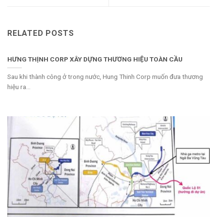
RELATED POSTS
HƯNG THỊNH CORP XÂY DỰNG THƯƠNG HIỆU TOÀN CẦU
Sau khi thành công ở trong nước, Hung Thinh Corp muốn đưa thương
hiệu ra...