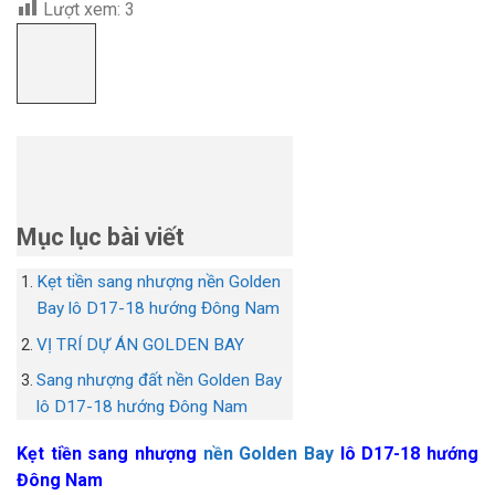
Lượt xem:
3
Mục lục bài viết
Kẹt tiền sang nhượng nền Golden
Bay lô D17-18 hướng Đông Nam
VỊ TRÍ DỰ ÁN GOLDEN BAY
Sang nhượng đất nền Golden Bay
lô D17-18 hướng Đông Nam
Kẹt tiền sang nhượng
nền Golden Bay
lô D17-18 hướng
Đông Nam