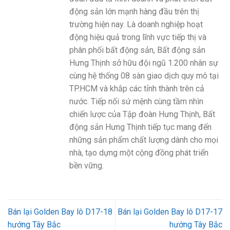
động sản lớn mạnh hàng đầu trên thị
trường hiện nay. Là doanh nghiệp hoạt
động hiệu quả trong lĩnh vực tiếp thị và
phân phối bất động sản, Bất động sản
Hưng Thịnh sở hữu đội ngũ 1.200 nhân sự
cùng hệ thống 08 sàn giao dịch quy mô tại
TP.HCM và khắp các tỉnh thành trên cả
nước. Tiếp nối sứ mệnh cùng tầm nhìn
chiến lược của Tập đoàn Hưng Thịnh, Bất
động sản Hưng Thịnh tiếp tục mang đến
những sản phẩm chất lượng dành cho mọi
nhà, tạo dựng một cộng đồng phát triển
bền vững.
Bán lại Golden Bay lô D17-18
Bán lại Golden Bay lô D17-17
hướng Tây Bắc
hướng Tây Bắc