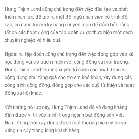
Hưng Thịnh Land cũng chú trọng đến việc đào tạo và phát
triển nhân lực, để tạo ra một đội ngũ nhân viên có trình độ
cao, có năng lực và kỹ năng chuyên môn để đảm bảo rằng
tất cả các hoạt động của tập đoàn được thực hiện một cách
chuyên nghiệp và hiệu quả.
Ngoài ra, tập đoàn cũng chú trọng đến việc đóng góp vào xã
hội, đóng vai trò trách nhiệm với cộng đồng và môi trường.
Hưng Thịnh Land thường xuyên tổ chức các hoạt động vì
cộng đồng như tặng quà cho trẻ em khó khăn, xây dựng các
công trình cộng đồng, đóng góp cho các quỹ từ thiện và hoạt
động xã hội khác.
Với những nỗ lực này, Hưng Thịnh Land đã và đang khẳng
định được vị trí của mình trong ngành bất động sản Việt
Nam, đồng thời xây dựng được một thương hiệu uy tín và
đáng tin cậy trong lòng khách hàng.