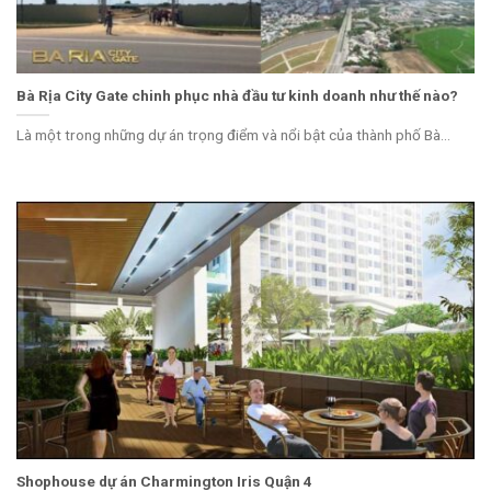
Bà Rịa City Gate chinh phục nhà đầu tư kinh doanh như thế nào?
Là một trong những dự án trọng điểm và nổi bật của thành phố Bà...
Shophouse dự án Charmington Iris Quận 4