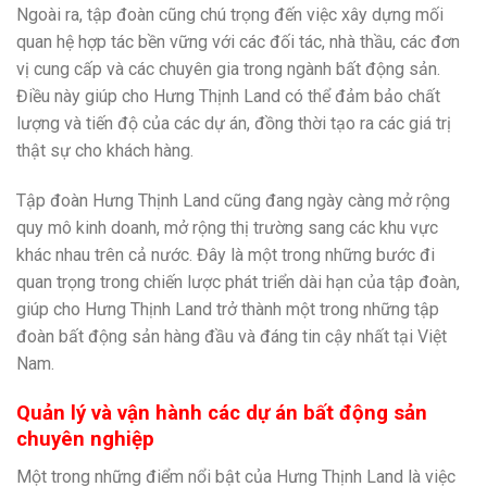
Ngoài ra, tập đoàn cũng chú trọng đến việc xây dựng mối
quan hệ hợp tác bền vững với các đối tác, nhà thầu, các đơn
vị cung cấp và các chuyên gia trong ngành bất động sản.
Điều này giúp cho Hưng Thịnh Land có thể đảm bảo chất
lượng và tiến độ của các dự án, đồng thời tạo ra các giá trị
thật sự cho khách hàng.
Tập đoàn Hưng Thịnh Land cũng đang ngày càng mở rộng
quy mô kinh doanh, mở rộng thị trường sang các khu vực
khác nhau trên cả nước. Đây là một trong những bước đi
quan trọng trong chiến lược phát triển dài hạn của tập đoàn,
giúp cho Hưng Thịnh Land trở thành một trong những tập
đoàn bất động sản hàng đầu và đáng tin cậy nhất tại Việt
Nam.
Quản lý và vận hành các dự án bất động sản
chuyên nghiệp
Một trong những điểm nổi bật của Hưng Thịnh Land là việc