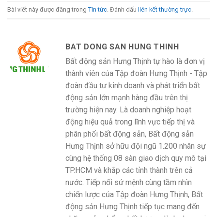
Bài viết này được đăng trong
Tin tức
. Đánh dấu
liên kết thường trực
.
BAT DONG SAN HUNG THINH
Bất động sản Hưng Thịnh tự hào là đơn vị
thành viên của Tập đoàn Hưng Thịnh - Tập
đoàn đầu tư kinh doanh và phát triển bất
động sản lớn mạnh hàng đầu trên thị
trường hiện nay. Là doanh nghiệp hoạt
động hiệu quả trong lĩnh vực tiếp thị và
phân phối bất động sản, Bất động sản
Hưng Thịnh sở hữu đội ngũ 1.200 nhân sự
cùng hệ thống 08 sàn giao dịch quy mô tại
TP.HCM và khắp các tỉnh thành trên cả
nước. Tiếp nối sứ mệnh cùng tầm nhìn
chiến lược của Tập đoàn Hưng Thịnh, Bất
động sản Hưng Thịnh tiếp tục mang đến