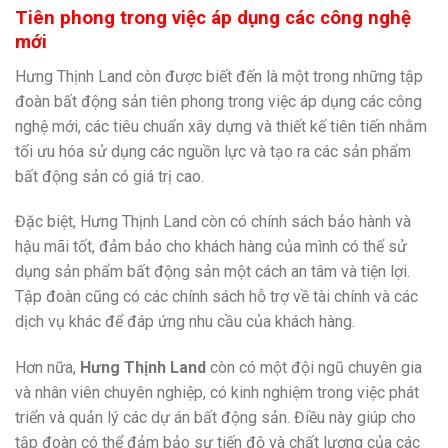
Tiên phong trong việc áp dụng các công nghệ
mới
Hưng Thịnh Land còn được biết đến là một trong những tập
đoàn bất động sản tiên phong trong việc áp dụng các công
nghệ mới, các tiêu chuẩn xây dựng và thiết kế tiên tiến nhằm
tối ưu hóa sử dụng các nguồn lực và tạo ra các sản phẩm
bất động sản có giá trị cao.
Đặc biệt, Hưng Thịnh Land còn có chính sách bảo hành và
hậu mãi tốt, đảm bảo cho khách hàng của mình có thể sử
dụng sản phẩm bất động sản một cách an tâm và tiện lợi.
Tập đoàn cũng có các chính sách hỗ trợ về tài chính và các
dịch vụ khác để đáp ứng nhu cầu của khách hàng.
Hơn nữa,
Hưng Thịnh Land
còn có một đội ngũ chuyên gia
và nhân viên chuyên nghiệp, có kinh nghiệm trong việc phát
triển và quản lý các dự án bất động sản. Điều này giúp cho
tập đoàn có thể đảm bảo sự tiến độ và chất lượng của các