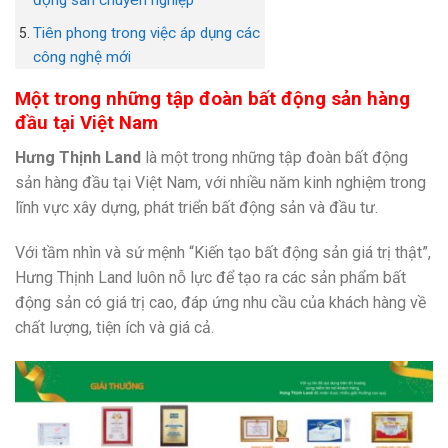
động sản chuyên nghiệp
Tiên phong trong việc áp dụng các
công nghệ mới
Một trong những tập đoàn bất động sản hàng
đầu tại Việt Nam
Hưng Thịnh Land
là một trong những tập đoàn bất động
sản hàng đầu tại Việt Nam, với nhiều năm kinh nghiệm trong
lĩnh vực xây dựng, phát triển bất động sản và đầu tư.
Với tầm nhìn và sứ mệnh “Kiến tạo bất động sản giá trị thật”,
Hưng Thịnh Land luôn nỗ lực để tạo ra các sản phẩm bất
động sản có giá trị cao, đáp ứng nhu cầu của khách hàng về
chất lượng, tiện ích và giá cả.