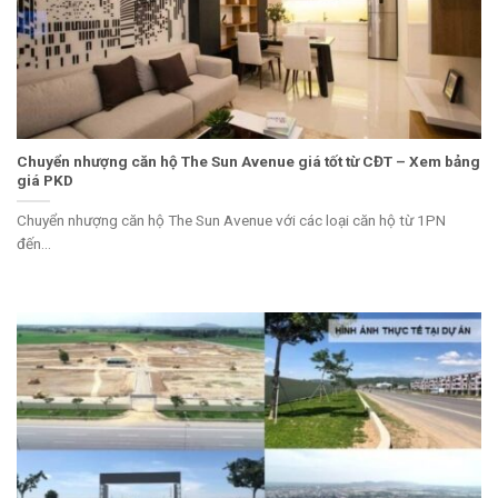
Chuyển nhượng căn hộ The Sun Avenue giá tốt từ CĐT – Xem bảng
giá PKD
Chuyển nhượng căn hộ The Sun Avenue với các loại căn hộ từ 1PN
đến...