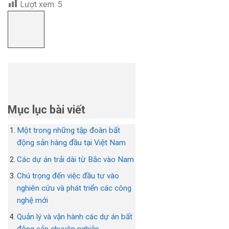
Lượt xem:
5
Mục lục bài viết
Một trong những tập đoàn bất
động sản hàng đầu tại Việt Nam
Các dự án trải dài từ Bắc vào Nam
Chú trọng đến việc đầu tư vào
nghiên cứu và phát triển các công
nghệ mới
Quản lý và vận hành các dự án bất