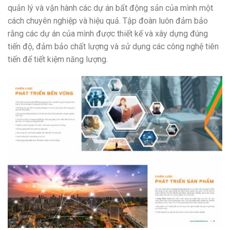
quản lý và vận hành các dự án bất động sản của mình một
cách chuyên nghiệp và hiệu quả. Tập đoàn luôn đảm bảo
rằng các dự án của mình được thiết kế và xây dựng đúng
tiến độ, đảm bảo chất lượng và sử dụng các công nghệ tiên
tiến để tiết kiệm năng lượng.