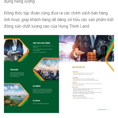
dụng năng lượng.
Đồng thời, tập đoàn cũng đưa ra các chính sách bán hàng
linh hoạt, giúp khách hàng dễ dàng sở hữu các sản phẩm bất
động sản chất lượng cao của Hưng Thịnh Land.