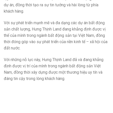
dự án, đồng thời tạo ra sự tin tưởng và hài lòng từ phía
khách hàng.
Với sự phát triển mạnh mẽ và đa dạng các dự án bất động
sản chất lượng, Hưng Thịnh Land đang khẳng định được vị
thế của mình trong ngành bất động sản tại Việt Nam, đồng
thời đóng góp vào sự phát triển của nền kinh tế – xã hội của
đất nước.
Với những nỗ lực này, Hưng Thịnh Land đã và đang khẳng
định được vị trí của mình trong ngành bất động sản Việt
Nam, đồng thời xây dựng được một thương hiệu uy tín và
đáng tin cậy trong lòng khách hàng.