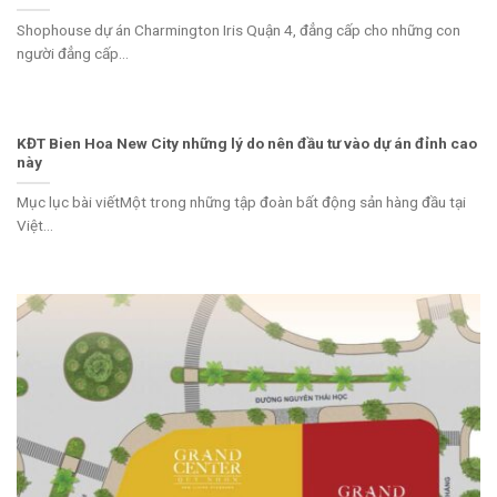
Shophouse dự án Charmington Iris Quận 4, đẳng cấp cho những con
người đẳng cấp...
KĐT Bien Hoa New City những lý do nên đầu tư vào dự án đỉnh cao
này
Mục lục bài viếtMột trong những tập đoàn bất động sản hàng đầu tại
Việt...