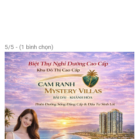
5/5 - (1 bình chọn)