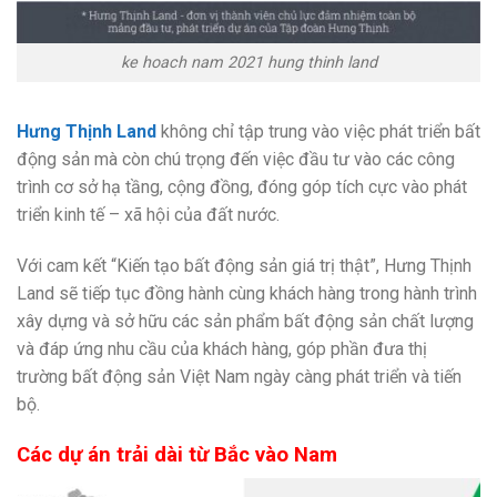
ke hoach nam 2021 hung thinh land
Hưng Thịnh Land
không chỉ tập trung vào việc phát triển bất
động sản mà còn chú trọng đến việc đầu tư vào các công
trình cơ sở hạ tầng, cộng đồng, đóng góp tích cực vào phát
triển kinh tế – xã hội của đất nước.
Với cam kết “Kiến tạo bất động sản giá trị thật”, Hưng Thịnh
Land sẽ tiếp tục đồng hành cùng khách hàng trong hành trình
xây dựng và sở hữu các sản phẩm bất động sản chất lượng
và đáp ứng nhu cầu của khách hàng, góp phần đưa thị
trường bất động sản Việt Nam ngày càng phát triển và tiến
bộ.
Các dự án trải dài từ Bắc vào Nam