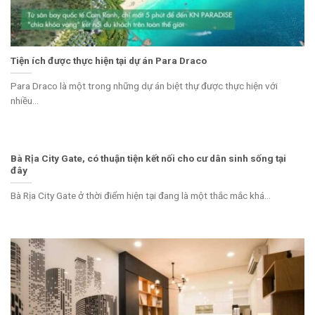
Tiện ích được thực hiện tại dự án Para Draco
Para Draco là một trong những dự án biệt thự được thực hiện với
nhiều...
Bà Rịa City Gate, có thuận tiện kết nối cho cư dân sinh sống tại
đây
Bà Rịa City Gate ở thời điểm hiện tại đang là một thắc mắc khá...