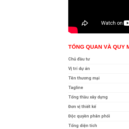
TỔNG QUAN VÀ QUY 
Chủ đầu tư
Vị trí dự án
Tên thương mại
Tagline
Tổng thầu xây dựng
Đơn vị thiết kế
Độc quyền phân phối
Tổng diện tích