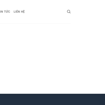
IN TỨC
LIÊN HỆ