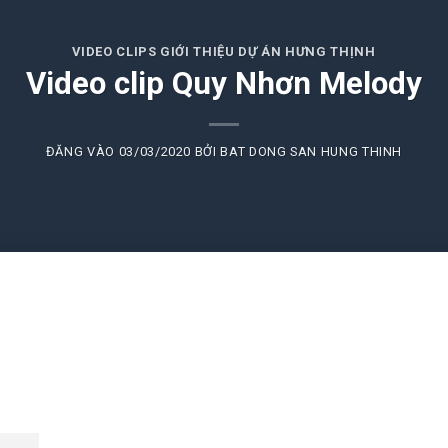
VIDEO CLIPS GIỚI THIỆU DỰ ÁN HƯNG THỊNH
Video clip Quy Nhơn Melody
ĐĂNG VÀO
03/03/2020
BỞI
BAT DONG SAN HUNG THINH