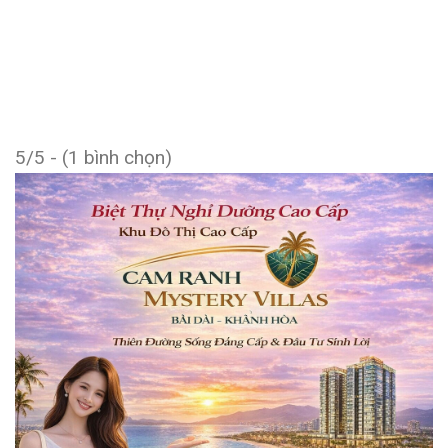
5/5 - (1 bình chọn)