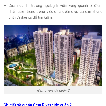
Các siêu thị trường học,bệnh viện xung quanh là điểm
nhấn quan trọng trong việc di chuyển giúp cư dân không
phải đi đâu xa để tìm kiếm.
Gem riverside quận 2
Chi tiết về dự án Gem Riverside quận 2