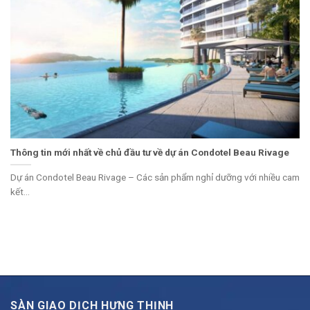
Thông tin mới nhất về chủ đầu tư về dự án Condotel Beau Rivage
Dự án Condotel Beau Rivage – Các sản phẩm nghỉ dưỡng với nhiều cam
kết...
SÀN GIAO DỊCH HƯNG THỊNH