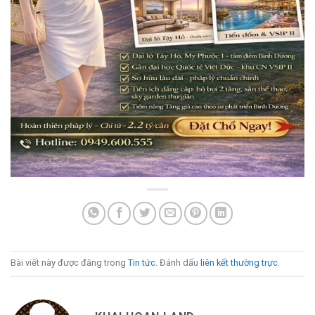
Bài viết này được đăng trong
Tin tức
. Đánh dấu
liên kết thường trực
.