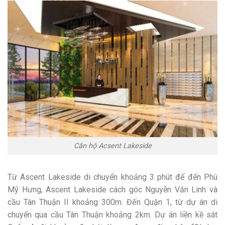
Căn hộ Acsent Lakeside
Từ Ascent Lakeside di chuyển khoảng 3 phút để đến Phú
Mỹ Hưng, Ascent Lakeside cách góc Nguyễn Văn Linh và
cầu Tân Thuận II khoảng 300m. Đến Quận 1, từ dự án di
chuyển qua cầu Tân Thuận khoảng 2km. Dự án liền kề sát