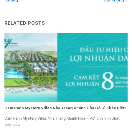
RELATED POSTS
Cam Ranh Mystery Villas Nha Trang Khánh Hòa Có Gì Khác Biệt?
Cam Ranh Mystery Villas Nha Trang Khánh Hòa – Với tình hình phát
triển của...