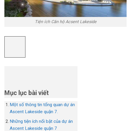
Tiện ích Căn hộ Acsent Lakeside
Mục lục bài viết
Một số thông tin tổng quan dự án
Ascent Lakeside quận 7.
Những tiện ích nổi bật của dự án
Ascent Lakeside quận 7