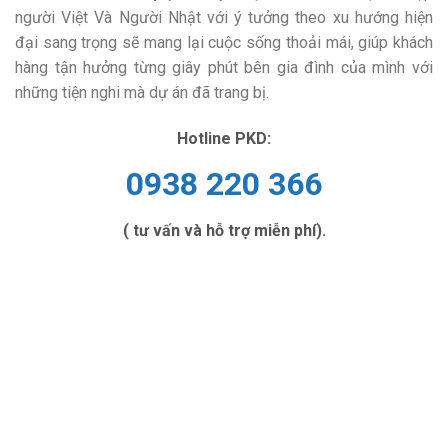
người Việt Và Người Nhật với ý tưởng theo xu hướng hiện
đại sang trọng sẽ mang lại cuộc sống thoải mái, giúp khách
hàng tận hưởng từng giây phút bên gia đình của mình với
những tiện nghi mà dự án đã trang bị.
Hotline PKD:
0938 220 366
( tư vấn và hỗ trợ miễn phí).