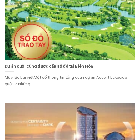
Dự án cuối cùng được cấp sổ đỏ tại Biên Hòa
Mục lục bài viếtMột số thông tin tổng quan dự án Ascent Lakeside
quận 7.Những...