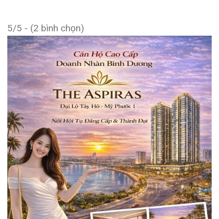
5/5 - (2 bình chọn)