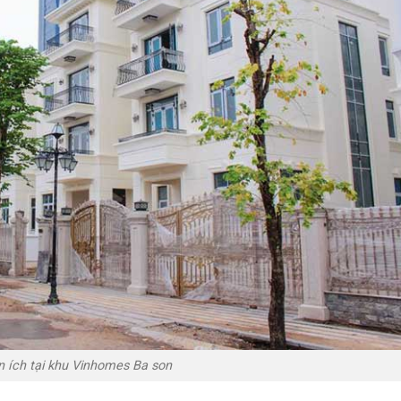
n ích tại khu Vinhomes Ba son