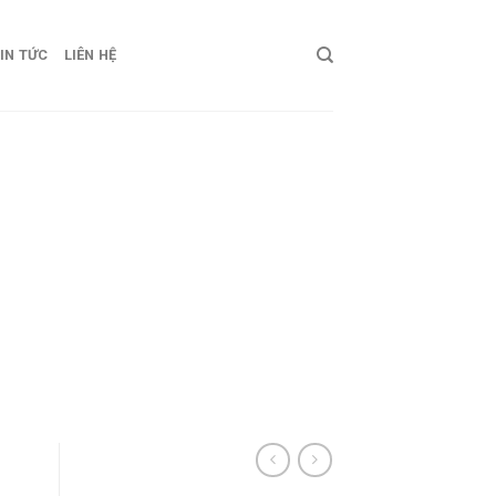
IN TỨC
LIÊN HỆ