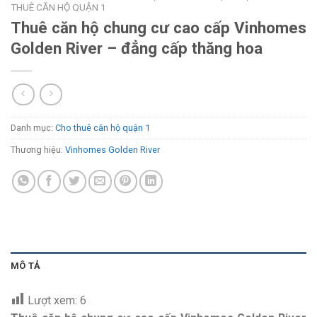
THUÊ CĂN HỘ QUẬN 1
Thuê căn hộ chung cư cao cấp Vinhomes
Golden River – đẳng cấp thăng hoa
Danh mục:
Cho thuê căn hộ quận 1
Thương hiệu:
Vinhomes Golden River
MÔ TẢ
Lượt xem:
6