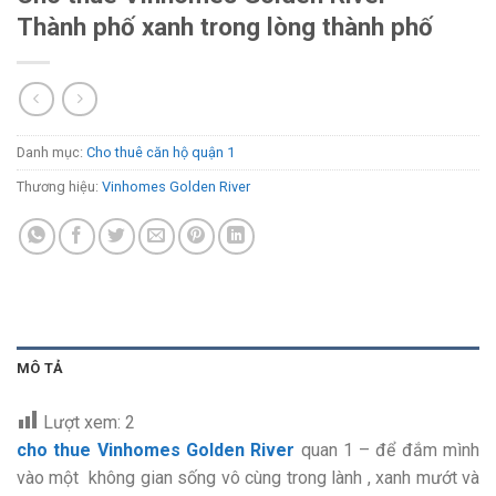
Thành phố xanh trong lòng thành phố
Danh mục:
Cho thuê căn hộ quận 1
Thương hiệu:
Vinhomes Golden River
MÔ TẢ
Lượt xem:
2
cho thue Vinhomes Golden River
quan 1 – để đắm mình
vào một không gian sống vô cùng trong lành , xanh mướt và