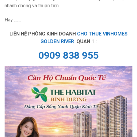
nhanh chóng và thuận tiện.
Hãy …….
LIÊN HỆ PHÒNG KINH DOANH
CHO THUE VINHOMES
GOLDEN RIVER
QUAN 1 :
0909 838 955