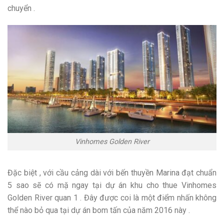
chuyển .
Vinhomes Golden River
Đặc biệt , với cầu cảng dài với bến thuyền Marina đạt chuẩn
5 sao sẽ có mặ ngay tại dự án khu cho thue Vinhomes
Golden River quan 1 . Đây được coi là một điểm nhấn không
thể nào bỏ qua tại dự án bom tấn của năm 2016 này .