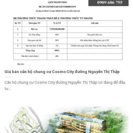
Giá bán căn hộ chung cư Cosmo City đường Nguyễn Thị Thập
Căn hộ chung cư Cosmo City đường Nguyễn Thị Thập có đáng để đầu
tư...