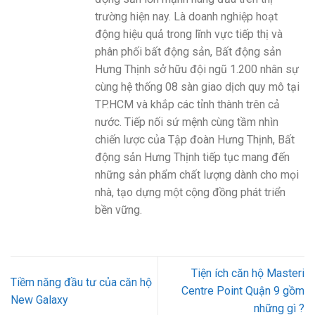
trường hiện nay. Là doanh nghiệp hoạt
động hiệu quả trong lĩnh vực tiếp thị và
phân phối bất động sản, Bất động sản
Hưng Thịnh sở hữu đội ngũ 1.200 nhân sự
cùng hệ thống 08 sàn giao dịch quy mô tại
TP.HCM và khắp các tỉnh thành trên cả
nước. Tiếp nối sứ mệnh cùng tầm nhìn
chiến lược của Tập đoàn Hưng Thịnh, Bất
động sản Hưng Thịnh tiếp tục mang đến
những sản phẩm chất lượng dành cho mọi
nhà, tạo dựng một cộng đồng phát triển
bền vững.
Tiện ích căn hộ Masteri
Tiềm năng đầu tư của căn hộ
Centre Point Quận 9 gồm
New Galaxy
những gì ?