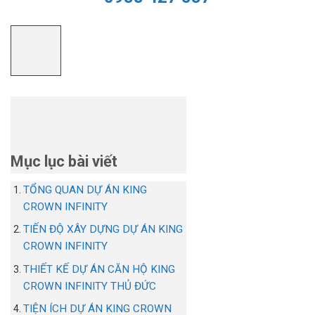
Mục lục bài viết
TỔNG QUAN DỰ ÁN KING
CROWN INFINITY
TIẾN ĐỘ XÂY DỰNG DỰ ÁN KING
CROWN INFINITY
THIẾT KẾ DỰ ÁN CĂN HỘ KING
CROWN INFINITY THỦ ĐỨC
TIỆN ÍCH DỰ ÁN KING CROWN