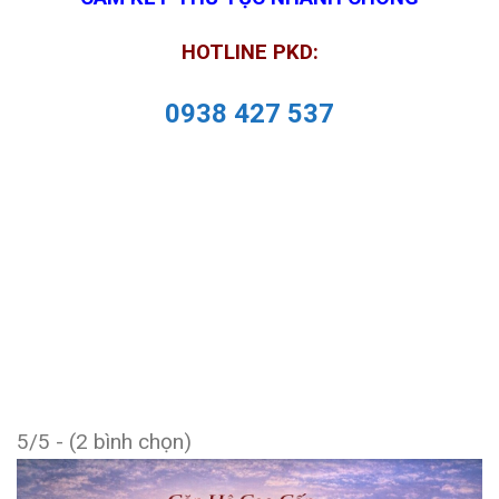
HOTLINE PKD:
0938 427 537
5/5 - (2 bình chọn)