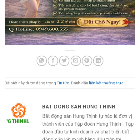
Bài viết này được đăng trong
Tin tức
. Đánh dấu
liên kết thường trực
.
BAT DONG SAN HUNG THINH
Bất động sản Hưng Thịnh tự hào là đơn vị
thành viên của Tập đoàn Hưng Thịnh - Tập
đoàn đầu tư kinh doanh và phát triển bất
động sản lớn mạnh hàng đầu trên thị