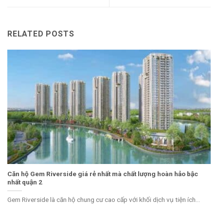
RELATED POSTS
Căn hộ Gem Riverside giá rẻ nhất mà chất lượng hoàn hảo bậc
nhất quận 2
Gem Riverside là căn hộ chung cư cao cấp với khối dịch vụ tiện ích...