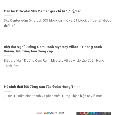
Căn hộ Officetel Sky Center giá chỉ từ 1,1 tỷ/căn
Sky Center gồm 04 block (03 block căn hộ và 01 block office-tel) được
thiết kế...
Biệt thự Nghĩ Dưỡng Cam Ranh Mystery Villas – Phong cách
thượng lưu xứng tầm đẳng cấp.
Biệt thự Nghĩ Dưỡng Cam Ranh Mystery Villas – do tập đoàn Hưng
Thịnh làm...
Hệ sinh thái bất động sản Tập Đoàn Hưng Thịnh
? Qua 18 năm hình thành và phát triển, Hưng Thịnh hiện nay là một...