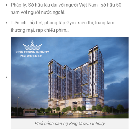
Pháp lý: Sở hữu lâu dài với người Việt Nam- sở hữu 50
năm với người nước ngoài.
Tiện ích : hồ bơi, phòng tập Gym, siêu thị, trung tâm
thương mại, rạp chiếu phim…
Phối cảnh căn hộ King Crown Infinity