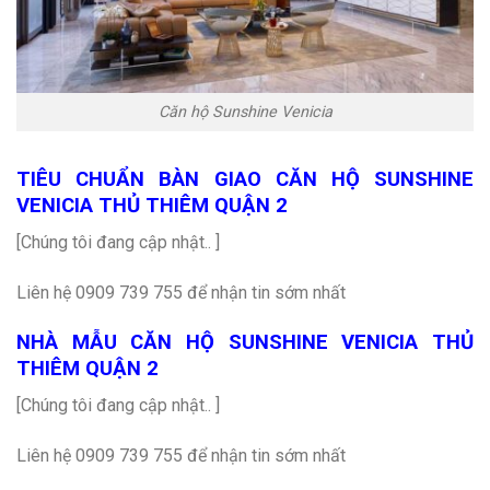
Căn hộ Sunshine Venicia
TIÊU CHUẨN BÀN GIAO CĂN HỘ SUNSHINE
VENICIA THỦ THIÊM QUẬN 2
[Chúng tôi đang cập nhật.. ]
Liên hệ 0909 739 755 để nhận tin sớm nhất
NHÀ MẪU CĂN HỘ SUNSHINE VENICIA THỦ
THIÊM QUẬN 2
[Chúng tôi đang cập nhật.. ]
Liên hệ 0909 739 755 để nhận tin sớm nhất