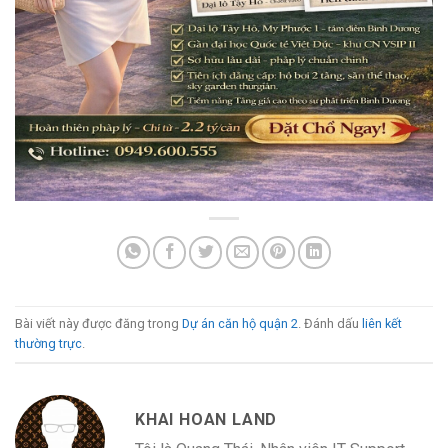
Bài viết này được đăng trong
Dự án căn hộ quận 2
. Đánh dấu
liên kết
thường trực
.
KHAI HOAN LAND