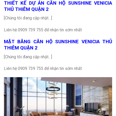
THIẾT KẾ DỰ ÁN CĂN HỘ SUNSHINE VENICIA
THỦ THIÊM QUẬN 2
[Chúng tôi đang cập nhật.. ]
Liên hệ 0909 739 755 để nhận tin sớm nhất
MẶT BẰNG CĂN HỘ SUNSHINE VENICIA THỦ
THIÊM QUẬN 2
[Chúng tôi đang cập nhật.. ]
Liên hệ 0909 739 755 để nhận tin sớm nhất