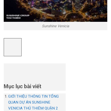
Sunshine Venicia
Mục lục bài viết
GIỚI THIỆU THÔNG TIN TỔNG
QUAN DỰ ÁN SUNSHINE
VENICIA THỦ THIÊM QUẬN 2