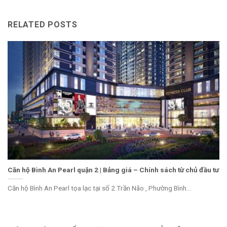
RELATED POSTS
Căn hộ Bình An Pearl quận 2 | Bảng giá – Chính sách từ chủ đầu tư
Căn hộ Bình An Pearl tọa lạc tại số 2 Trần Não , Phường Bình...