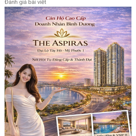
Đánh giá bài viết