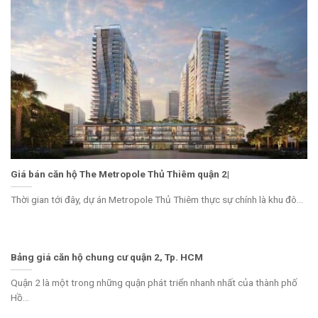
Giá bán căn hộ The Metropole Thủ Thiêm quận 2|
Thời gian tới đây, dự án Metropole Thủ Thiêm thực sự chính là khu đô...
Bảng giá căn hộ chung cư quận 2, Tp. HCM
Quận 2 là một trong những quận phát triển nhanh nhất của thành phố
Hồ...