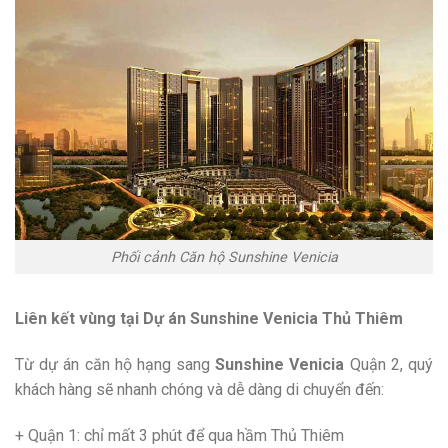
Phối cảnh Căn hộ Sunshine Venicia
Liên kết vùng tại Dự án
Sunshine Venicia Thủ Thiêm
Từ dự án căn hộ hạng sang
Sunshine Venicia
Quận 2, quý
khách hàng sẽ nhanh chóng và dễ dàng di chuyển đến:
+ Quận 1: chỉ mất 3 phút để qua hầm Thủ Thiêm