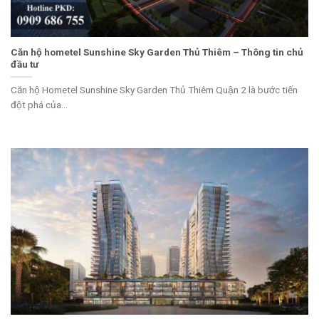
Căn hộ hometel Sunshine Sky Garden Thủ Thiêm – Thông tin chủ
đầu tư
Căn hộ Hometel Sunshine Sky Garden Thủ Thiêm Quận 2 là bước tiến
đột phá của...