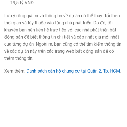
19,5 tỷ VNĐ.
Lưu ý rằng giá cả và thông tin về dự án có thể thay đổi theo
thời gian và tùy thuộc vào từng nhà phát triển. Do đó, tôi
khuyên bạn nên liên hệ trực tiếp với các nhà phát triển bất
động sản để biết thông tin chi tiết và cập nhật giá mới nhất
của từng dự án. Ngoài ra, bạn cũng có thể tìm kiếm thông tin
về các dự án này trên các trang web bất động sản để có
thêm thông tin.
Xem thêm:
Danh sách căn hộ chung cư tại Quận 2, Tp. HCM
.