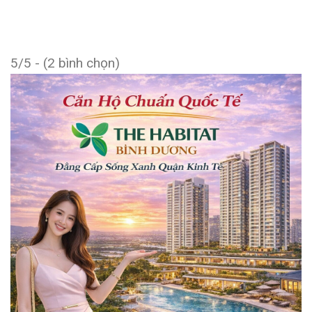
5/5 - (2 bình chọn)