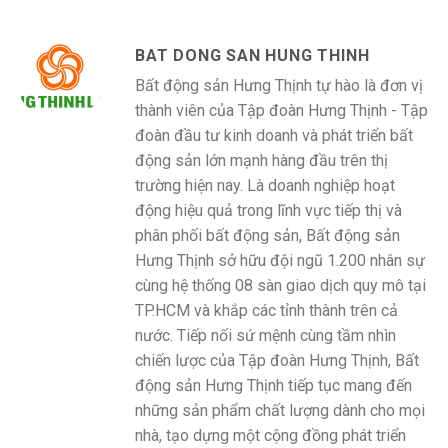
BAT DONG SAN HUNG THINH
Bất động sản Hưng Thịnh tự hào là đơn vị
thành viên của Tập đoàn Hưng Thịnh - Tập
đoàn đầu tư kinh doanh và phát triển bất
động sản lớn mạnh hàng đầu trên thị
trường hiện nay. Là doanh nghiệp hoạt
động hiệu quả trong lĩnh vực tiếp thị và
phân phối bất động sản, Bất động sản
Hưng Thịnh sở hữu đội ngũ 1.200 nhân sự
cùng hệ thống 08 sàn giao dịch quy mô tại
TP.HCM và khắp các tỉnh thành trên cả
nước. Tiếp nối sứ mệnh cùng tầm nhìn
chiến lược của Tập đoàn Hưng Thịnh, Bất
động sản Hưng Thịnh tiếp tục mang đến
những sản phẩm chất lượng dành cho mọi
nhà, tạo dựng một cộng đồng phát triển