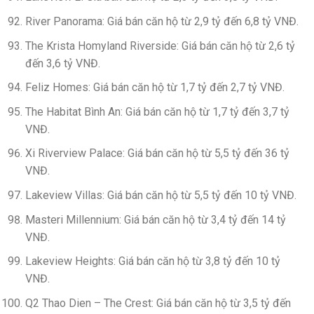
River Panorama: Giá bán căn hộ từ 2,9 tỷ đến 6,8 tỷ VNĐ.
The Krista Homyland Riverside: Giá bán căn hộ từ 2,6 tỷ
đến 3,6 tỷ VNĐ.
Feliz Homes: Giá bán căn hộ từ 1,7 tỷ đến 2,7 tỷ VNĐ.
The Habitat Bình An: Giá bán căn hộ từ 1,7 tỷ đến 3,7 tỷ
VNĐ.
Xi Riverview Palace: Giá bán căn hộ từ 5,5 tỷ đến 36 tỷ
VNĐ.
Lakeview Villas: Giá bán căn hộ từ 5,5 tỷ đến 10 tỷ VNĐ.
Masteri Millennium: Giá bán căn hộ từ 3,4 tỷ đến 14 tỷ
VNĐ.
Lakeview Heights: Giá bán căn hộ từ 3,8 tỷ đến 10 tỷ
VNĐ.
Q2 Thao Dien – The Crest: Giá bán căn hộ từ 3,5 tỷ đến