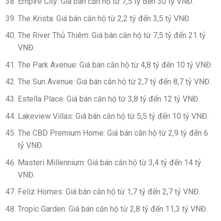
Empire City: Giá bán căn hộ từ 7,5 tỷ đến 30 tỷ VNĐ.
The Krista: Giá bán căn hộ từ 2,2 tỷ đến 3,5 tỷ VNĐ.
The River Thủ Thiêm: Giá bán căn hộ từ 7,5 tỷ đến 21 tỷ
VNĐ.
The Park Avenue: Giá bán căn hộ từ 4,8 tỷ đến 10 tỷ VNĐ.
The Sun Avenue: Giá bán căn hộ từ 2,7 tỷ đến 8,7 tỷ VNĐ.
Estella Place: Giá bán căn hộ từ 3,8 tỷ đến 12 tỷ VNĐ.
Lakeview Villas: Giá bán căn hộ từ 5,5 tỷ đến 10 tỷ VNĐ.
The CBD Premium Home: Giá bán căn hộ từ 2,9 tỷ đến 6
tỷ VNĐ.
Masteri Millennium: Giá bán căn hộ từ 3,4 tỷ đến 14 tỷ
VNĐ.
Feliz Homes: Giá bán căn hộ từ 1,7 tỷ đến 2,7 tỷ VNĐ.
Tropic Garden: Giá bán căn hộ từ 2,8 tỷ đến 11,3 tỷ VNĐ.