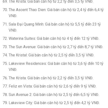
The Krista: Giá bán căn hộ từ 2,2 tỷ đến 3,5 tỷ VNĐ.
The Ascent Thao Dien: Giá bán căn hộ từ 2,4 tỷ đến 6,4 tỷ
VNĐ.
Sala Đại Quang Minh: Giá bán căn hộ từ 5,5 tỷ đến 23 tỷ
VNĐ.
Waterina Suites: Giá bán căn hộ từ 4 tỷ đến 12 tỷ VNĐ.
The Sun Avenue: Giá bán căn hộ từ 2,7 tỷ đến 8,7 tỷ VNĐ.
The Kristal: Giá bán căn hộ từ 2,5 tỷ đến 3,5 tỷ VNĐ.
Lakeview Residences: Giá bán căn hộ từ 3,6 tỷ đến 10 tỷ
VNĐ.
The Krista: Giá bán căn hộ từ 2,2 tỷ đến 3,5 tỷ VNĐ.
Feliz en Vista: Giá bán căn hộ từ 2,6 tỷ đến 9 tỷ VNĐ.
Sun Avenue 2: Giá bán căn hộ từ 2,5 tỷ đến 6,5 tỷ VNĐ.
Lakeview City: Giá bán căn hộ từ 2,5 tỷ đến 4,2 tỷ VNĐ.