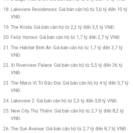
Lakeview Residences: Giá bán căn hộ từ 3,6 tỷ đến 10 tỷ
VNĐ.
The Krista: Giá bán căn hộ từ 2,2 tỷ đến 3,5 tỷ VNĐ.
Feliz Homes: Giá bán căn hộ từ 1,7 tỷ đến 2,7 tỷ VNĐ.
The Habitat Bình An: Giá bán căn hộ từ 1,7 tỷ đến 3,7 tỷ
VNĐ.
Xi Riverview Palace: Giá bán căn hộ từ 5,5 tỷ đến 36 tỷ
VNĐ.
The Maris Vị Trí Đắc Địa: Giá bán căn hộ từ 4 tỷ đến 5,7 tỷ
VNĐ.
Lakeview 2: Giá bán căn hộ từ 2,3 tỷ đến 3,8 tỷ VNĐ.
New City Thủ Thiêm: Giá bán căn hộ từ 2,7 tỷ đến 8,2 tỷ
VNĐ.
The Sun Avenue: Giá bán căn hộ từ 2,7 tỷ đến 8,7 tỷ VNĐ.