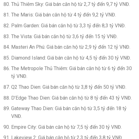
Thủ Thiêm Sky: Giá bán căn hộ từ 2,7 tỷ đến 9,7 tỷ VNĐ.
The Maris: Giá bán căn hộ từ 4 tỷ đến 9,2 tỷ VNĐ.
Palm Garden: Giá bán căn hộ từ 3,3 tỷ đến 8,3 tỷ VNĐ.
The Vista: Giá bán căn hộ từ 3,6 tỷ đến 15 tỷ VNĐ.
Masteri An Phú: Giá bán căn hộ từ 2,9 tỷ đến 12 tỷ VNĐ.
Diamond Island: Giá bán căn hộ từ 4,5 tỷ đến 30 tỷ VNĐ.
The Metropole Thủ Thiêm: Giá bán căn hộ từ 6 tỷ đến 30
tỷ VNĐ.
Q2 Thao Dien: Giá bán căn hộ từ 3,8 tỷ đến 50 tỷ VNĐ.
D’Edge Thao Dien: Giá bán căn hộ từ 8 tỷ đến 43 tỷ VNĐ.
Gateway Thao Dien: Giá bán căn hộ từ 3,5 tỷ đến 18 tỷ
VNĐ.
Empire City: Giá bán căn hộ từ 7,5 tỷ đến 30 tỷ VNĐ.
Lakeview 2: Giá bán căn hộ từ 2,3 tỷ đến 3,8 tỷ VNĐ.