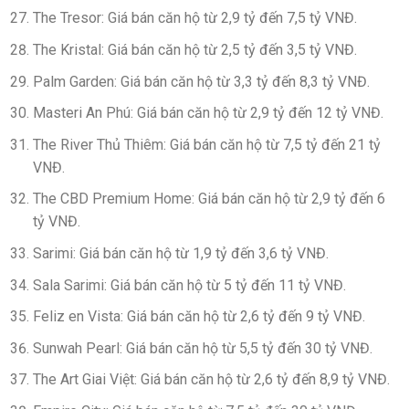
The Tresor: Giá bán căn hộ từ 2,9 tỷ đến 7,5 tỷ VNĐ.
The Kristal: Giá bán căn hộ từ 2,5 tỷ đến 3,5 tỷ VNĐ.
Palm Garden: Giá bán căn hộ từ 3,3 tỷ đến 8,3 tỷ VNĐ.
Masteri An Phú: Giá bán căn hộ từ 2,9 tỷ đến 12 tỷ VNĐ.
The River Thủ Thiêm: Giá bán căn hộ từ 7,5 tỷ đến 21 tỷ
VNĐ.
The CBD Premium Home: Giá bán căn hộ từ 2,9 tỷ đến 6
tỷ VNĐ.
Sarimi: Giá bán căn hộ từ 1,9 tỷ đến 3,6 tỷ VNĐ.
Sala Sarimi: Giá bán căn hộ từ 5 tỷ đến 11 tỷ VNĐ.
Feliz en Vista: Giá bán căn hộ từ 2,6 tỷ đến 9 tỷ VNĐ.
Sunwah Pearl: Giá bán căn hộ từ 5,5 tỷ đến 30 tỷ VNĐ.
The Art Giai Việt: Giá bán căn hộ từ 2,6 tỷ đến 8,9 tỷ VNĐ.