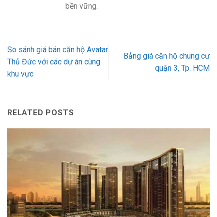
bền vững.
So sánh giá bán căn hộ Avatar
Bảng giá căn hộ chung cư
Thủ Đức với các dự án cùng
quận 3, Tp. HCM
khu vực
RELATED POSTS