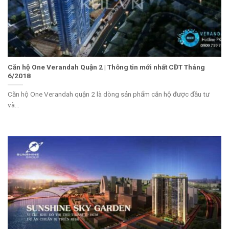
Căn hộ One Verandah Quận 2 | Thông tin mới nhất CĐT Tháng
6/2018
Căn hộ One Verandah quận 2 là dòng sản phẩm căn hộ được đầu tư
và...