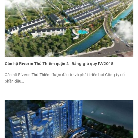
Căn hộ Riverin Thủ Thiêm quận 2 | Bảng giá quý IV/2018
Căn hộ Riverin Thủ Thiêm được đầu tư và phát triển bởi Công ty cổ
phần đầu...