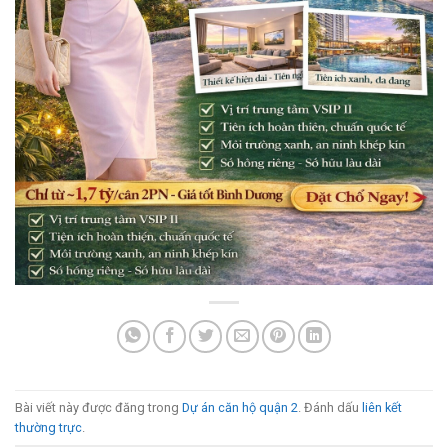
Bài viết này được đăng trong
Dự án căn hộ quận 2
. Đánh dấu
liên kết
thường trực
.