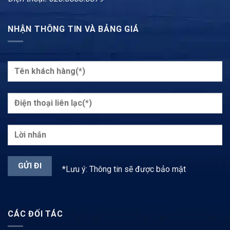
NHẬN THÔNG TIN VÀ BẢNG GIÁ
*Lưu ý: Thông tin sẽ được bảo mật
CÁC ĐỐI TÁC