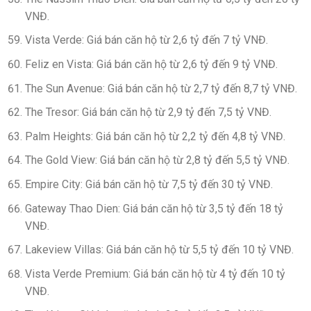
VNĐ.
Vista Verde: Giá bán căn hộ từ 2,6 tỷ đến 7 tỷ VNĐ.
Feliz en Vista: Giá bán căn hộ từ 2,6 tỷ đến 9 tỷ VNĐ.
The Sun Avenue: Giá bán căn hộ từ 2,7 tỷ đến 8,7 tỷ VNĐ.
The Tresor: Giá bán căn hộ từ 2,9 tỷ đến 7,5 tỷ VNĐ.
Palm Heights: Giá bán căn hộ từ 2,2 tỷ đến 4,8 tỷ VNĐ.
The Gold View: Giá bán căn hộ từ 2,8 tỷ đến 5,5 tỷ VNĐ.
Empire City: Giá bán căn hộ từ 7,5 tỷ đến 30 tỷ VNĐ.
Gateway Thao Dien: Giá bán căn hộ từ 3,5 tỷ đến 18 tỷ
VNĐ.
Lakeview Villas: Giá bán căn hộ từ 5,5 tỷ đến 10 tỷ VNĐ.
Vista Verde Premium: Giá bán căn hộ từ 4 tỷ đến 10 tỷ
VNĐ.