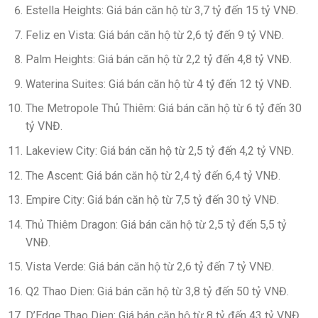
Estella Heights: Giá bán căn hộ từ 3,7 tỷ đến 15 tỷ VNĐ.
Feliz en Vista: Giá bán căn hộ từ 2,6 tỷ đến 9 tỷ VNĐ.
Palm Heights: Giá bán căn hộ từ 2,2 tỷ đến 4,8 tỷ VNĐ.
Waterina Suites: Giá bán căn hộ từ 4 tỷ đến 12 tỷ VNĐ.
The Metropole Thủ Thiêm: Giá bán căn hộ từ 6 tỷ đến 30
tỷ VNĐ.
Lakeview City: Giá bán căn hộ từ 2,5 tỷ đến 4,2 tỷ VNĐ.
The Ascent: Giá bán căn hộ từ 2,4 tỷ đến 6,4 tỷ VNĐ.
Empire City: Giá bán căn hộ từ 7,5 tỷ đến 30 tỷ VNĐ.
Thủ Thiêm Dragon: Giá bán căn hộ từ 2,5 tỷ đến 5,5 tỷ
VNĐ.
Vista Verde: Giá bán căn hộ từ 2,6 tỷ đến 7 tỷ VNĐ.
Q2 Thao Dien: Giá bán căn hộ từ 3,8 tỷ đến 50 tỷ VNĐ.
D’Edge Thao Dien: Giá bán căn hộ từ 8 tỷ đến 43 tỷ VNĐ.