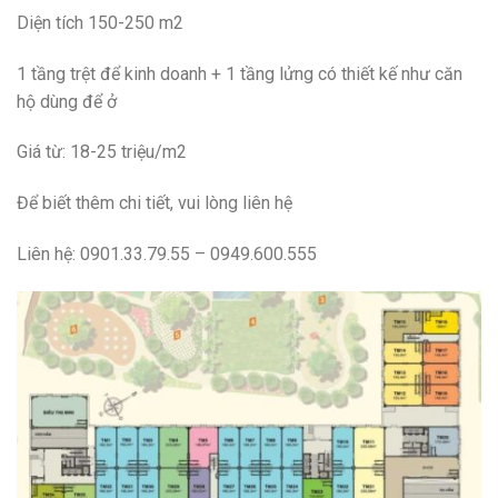
Diện tích 150-250 m2
1 tầng trệt để kinh doanh + 1 tầng lửng có thiết kế như căn
hộ dùng để ở
Giá từ: 18-25 triệu/m2
Để biết thêm chi tiết, vui lòng liên hệ
Liên hệ: 0901.33.79.55 – 0949.600.555