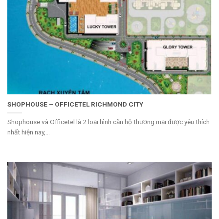
SHOPHOUSE – OFFICETEL RICHMOND CITY
Shophouse và Officetel là 2 loại hình căn hộ thương mại được yêu thích
nhất hiện nay,...