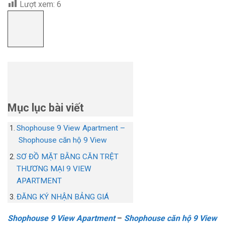
Lượt xem:
6
Mục lục bài viết
Shophouse 9 View Apartment –
Shophouse căn hộ 9 View
SƠ ĐỒ MẶT BẰNG CĂN TRỆT
THƯƠNG MẠI 9 VIEW
APARTMENT
ĐĂNG KÝ NHẬN BẢNG GIÁ
Shophouse 9 View Apartment
–
Shophouse căn hộ 9 View