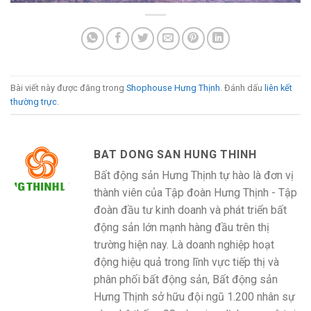
Bài viết này được đăng trong
Shophouse Hưng Thịnh
. Đánh dấu
liên kết
thường trực
.
BAT DONG SAN HUNG THINH
Bất động sản Hưng Thịnh tự hào là đơn vị
thành viên của Tập đoàn Hưng Thịnh - Tập
đoàn đầu tư kinh doanh và phát triển bất
động sản lớn mạnh hàng đầu trên thị
trường hiện nay. Là doanh nghiệp hoạt
động hiệu quả trong lĩnh vực tiếp thị và
phân phối bất động sản, Bất động sản
Hưng Thịnh sở hữu đội ngũ 1.200 nhân sự