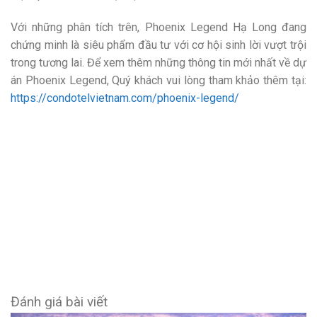
Với những phân tích trên, Phoenix Legend Hạ Long đang
chứng minh là siêu phẩm đầu tư với cơ hội sinh lời vượt trội
trong tương lai. Để xem thêm những thông tin mới nhất về dự
án Phoenix Legend, Quý khách vui lòng tham khảo thêm tại:
https://condotelvietnam.com/phoenix-legend/
Đánh giá bài viết