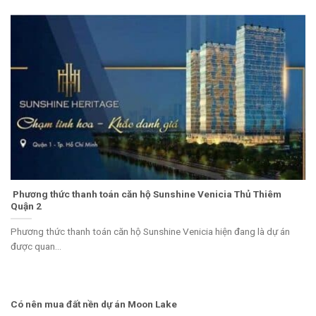
Phương thức thanh toán căn hộ Sunshine Venicia Thủ Thiêm
Quận 2
Phương thức thanh toán căn hộ Sunshine Venicia hiện đang là dự án
được quan...
Có nên mua đất nền dự án Moon Lake