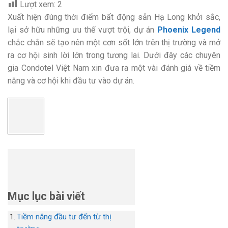
Lượt xem:
2
Xuất hiện đúng thời điểm bất động sản Hạ Long khởi sắc,
lại sở hữu những ưu thế vượt trội, dự án
Phoenix Legend
chắc chắn sẽ tạo nên một cơn sốt lớn trên thị trường và mở
ra cơ hội sinh lời lớn trong tương lai. Dưới đây các chuyên
gia Condotel Việt Nam xin đưa ra một vài đánh giá về tiềm
năng và cơ hội khi đầu tư vào dự án.
Mục lục bài viết
Tiềm năng đầu tư đến từ thị