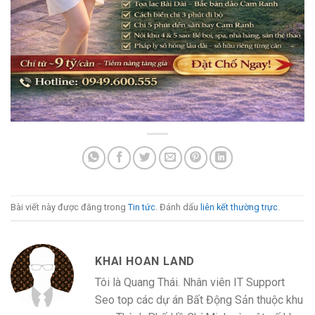
Bài viết này được đăng trong
Tin tức
. Đánh dấu
liên kết thường trực
.
KHAI HOAN LAND
Tôi là Quang Thái. Nhân viên IT Support
Seo top các dự án Bất Động Sản thuộc khu