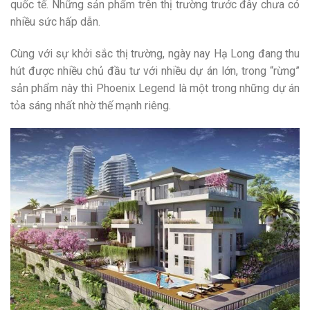
quốc tế. Những sản phẩm trên thị trường trước đây chưa có
nhiều sức hấp dẫn.
Cùng với sự khởi sắc thị trường, ngày nay Hạ Long đang thu
hút được nhiều chủ đầu tư với nhiều dự án lớn, trong “rừng”
sản phẩm này thì Phoenix Legend là một trong những dự án
tỏa sáng nhất nhờ thế mạnh riêng.