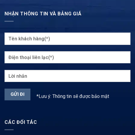
NHẬN THÔNG TIN VÀ BẢNG GIÁ
*Lưu ý: Thông tin sẽ được bảo mật
CÁC ĐỐI TÁC