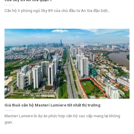
Căn hộ 3 phòng ngủ Sky 89 của chủ đầu tư An Gia đặc biệt,...
Giá thuê căn hộ Masteri Lumiere tốt nhất thị trường
Masteri Lumiere là dự án phức hợp căn hộ cao cấp mang lại không
gian...