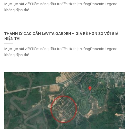
Mục lục bài viếtTiềm năng đầu tư đến từ thị trườngPhoenix Legend
khẳng định thế...
THANH LÝ CÁC CĂN LAVITA GARDEN – GIÁ RẺ HƠN SO VỚI GIÁ
HIỆN TẠI
Mục lục bài viếtTiềm năng đầu tư đến từ thị trườngPhoenix Legend
khẳng định thế...