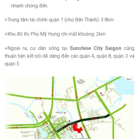
nhanh chóng đến:
+Trung tâm tài chính quận 1 (chợ Bến Thành): 3.8km
+Khu đô thị Phú Mỹ Hưng chỉ mất khoảng: 2km
+Ngoài ra, cư dân sống tại
Sunshine City Saigon
cũng
thuận tiện kết nối dễ dàng đến các quận 4, quận 8, quận 3 và
quận 5