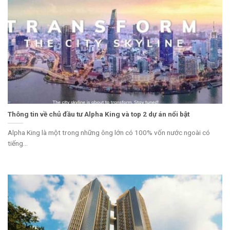
Thông tin về chủ đầu tư Alpha King và top 2 dự án nổi bật
Alpha King là một trong những ông lớn có 100% vốn nước ngoài có
tiếng...