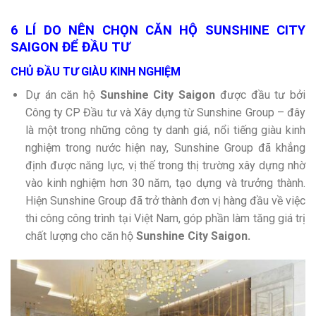
6 LÍ DO NÊN CHỌN CĂN HỘ SUNSHINE CITY
SAIGON ĐỂ ĐẦU TƯ
CHỦ ĐẦU TƯ GIÀU KINH NGHIỆM
Dự án căn hộ
Sunshine City Saigon
được đầu tư bởi
Công ty CP Đầu tư và Xây dựng từ Sunshine Group – đây
là một trong những công ty danh giá, nổi tiếng giàu kinh
nghiệm trong nước hiện nay, Sunshine Group đã khẳng
định được năng lực, vị thế trong thị trường xây dựng nhờ
vào kinh nghiệm hơn 30 năm, tạo dựng và trưởng thành.
Hiện Sunshine Group đã trở thành đơn vị hàng đầu về việc
thi công công trình tại Việt Nam, góp phần làm tăng giá trị
chất lượng cho căn hộ
Sunshine City Saigon.