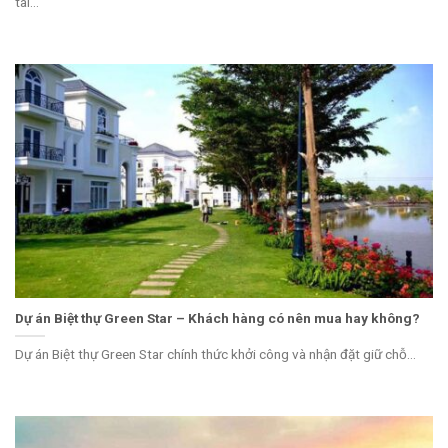
tài...
Dự án Biệt thự Green Star – Khách hàng có nên mua hay không?
Dự án Biệt thự Green Star chính thức khởi công và nhận đặt giữ chỗ...