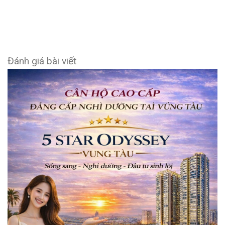
Đánh giá bài viết