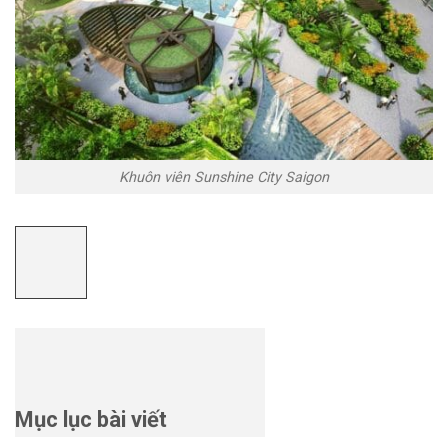
Khuôn viên Sunshine City Saigon
Mục lục bài viết