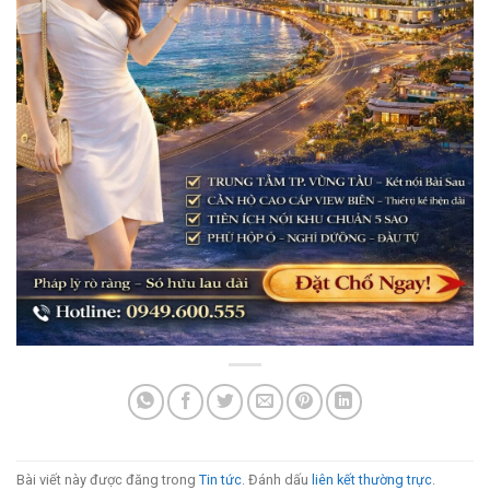
Bài viết này được đăng trong
Tin tức
. Đánh dấu
liên kết thường trực
.