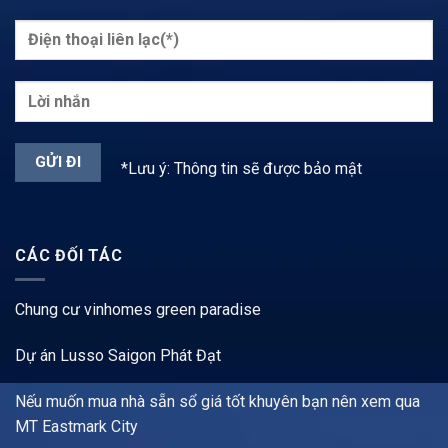
*Lưu ý: Thông tin sẽ được bảo mật
CÁC ĐỐI TÁC
Chung cư vinhomes green paradise
Dự án Lusso Saigon Phát Đạt
Nếu muốn mua nhà sẵn sổ giá tốt khuyên bạn nên xem qua
MT Eastmark City