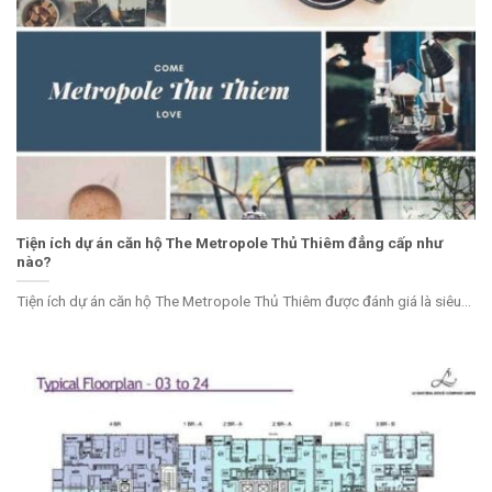
Tiện ích dự án căn hộ The Metropole Thủ Thiêm đẳng cấp như
nào?
Tiện ích dự án căn hộ The Metropole Thủ Thiêm được đánh giá là siêu...