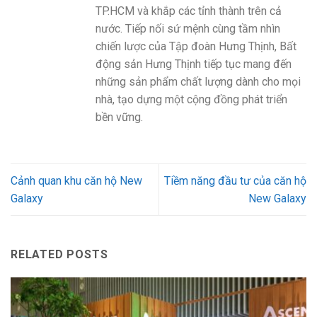
TP.HCM và khắp các tỉnh thành trên cả
nước. Tiếp nối sứ mệnh cùng tầm nhìn
chiến lược của Tập đoàn Hưng Thịnh, Bất
động sản Hưng Thịnh tiếp tục mang đến
những sản phẩm chất lượng dành cho mọi
nhà, tạo dựng một cộng đồng phát triển
bền vững.
Cảnh quan khu căn hộ New
Tiềm năng đầu tư của căn hộ
Galaxy
New Galaxy
RELATED POSTS