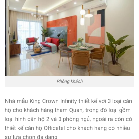
Phòng khách
Nhà mẫu King Crown Infinity thiết kế với 3 loại căn
hộ cho khách hàng tham Quan, trong đó loại gồm
loại hình căn hộ 2 và 3 phòng ngủ, ngoài ra còn có
thiết kế căn hộ Officetel cho khách hàng có nhiều
sự lựa chọn đa dạng.