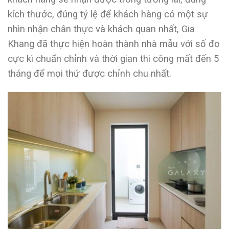
kích thước, đúng tỷ lệ để khách hàng có một sự
nhìn nhận chân thực và khách quan nhất, Gia
Khang đã thực hiện hoàn thành nhà mẫu với số đo
cực kì chuẩn chỉnh và thời gian thi công mất đến 5
tháng để mọi thứ được chỉnh chu nhất.