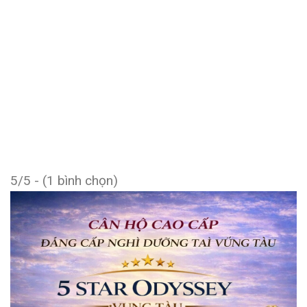
5/5 - (1 bình chọn)