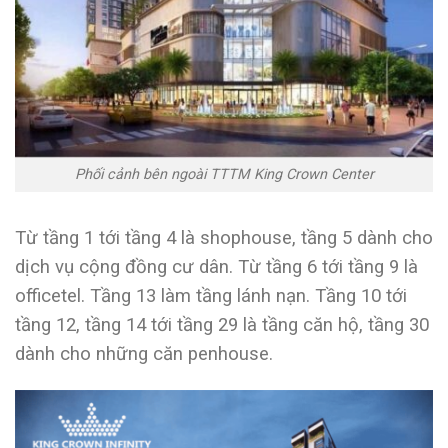
Phối cảnh bên ngoài TTTM King Crown Center
Từ tầng 1 tới tầng 4 là shophouse, tầng 5 dành cho
dịch vụ cộng đồng cư dân. Từ tầng 6 tới tầng 9 là
officetel. Tầng 13 làm tầng lánh nạn. Tầng 10 tới
tầng 12, tầng 14 tới tầng 29 là tầng căn hộ, tầng 30
dành cho những căn penhouse.