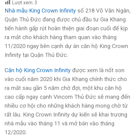
Lượt xem:
3
Nhà mẫu King Crown Infinity
số 218 Võ Văn Ngân,
Quận Thủ Đức đang được chủ đầu tư Gia Khang
tiến hành gấp rút hoàn thiện giai đoạn cuối để kịp
ra mắt cho khách hàng tham quan vào tháng
11/2020 ngay bên cạnh dự án căn hộ King Crown
Infinity tại Quận Thủ Đức.
Căn hộ King Crown Infinity
được xem là nốt son
vào cuối năm 2020 khi Gia Khang chính thức cho
ra mắt sau gần 5 năm chờ đợi, một khu căn hộ
cao cấp ngay cạnh Vincom Thủ Đức sẽ mang đến
nhiều cơ hội cho những khách hàng mong chờ từ
rất lâu. King Crown Infinity dự kiến sẽ khai trương
nhà mẫu vào tháng 11 và mở bán vào tháng
12/2020.