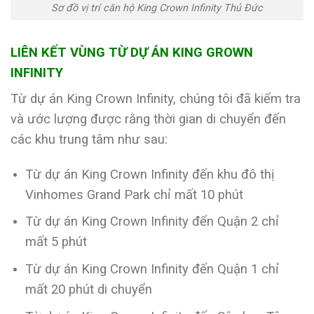
Sơ đồ vị trí căn hộ King Crown Infinity Thủ Đức
LIÊN KẾT VÙNG TỪ DỰ ÁN KING GROWN
INFINITY
Từ dự án King Crown Infinity, chúng tôi đã kiểm tra
và ước lượng được rằng thời gian di chuyển đến
các khu trung tâm như sau:
Từ dự án King Crown Infinity đến khu đô thị
Vinhomes Grand Park chỉ mất 10 phút
Từ dự án King Crown Infinity đến Quận 2 chỉ
mất 5 phút
Từ dự án King Crown Infinity đến Quận 1 chỉ
mất 20 phút di chuyển