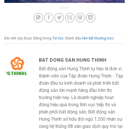
Bài viết này được đăng trong
Tin tức
. Đánh dấu
liên kết thường trực
.
BAT DONG SAN HUNG THINH
Bất động sản Hưng Thịnh tự hào là đơn vị
thành viên của Tập đoàn Hưng Thịnh - Tập
đoàn đầu tư kinh doanh và phát triển bất
động sản lớn mạnh hàng đầu trên thị
trường hiện nay. Là doanh nghiệp hoạt
động hiệu quả trong lĩnh vực tiếp thị và
phân phối bất động sản, Bất động sản
Hưng Thịnh sở hữu đội ngũ 1.200 nhân sự
cùng hệ thống 08 sàn giao dịch quy mô tại