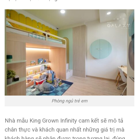
Phòng ngủ trẻ em
Nhà mẫu King Grown Infinity cam kết sẽ mô tả
chân thực và khách quan nhất những giá trị mà
khách hàng sẽ nhận được trong tương lai, đúng