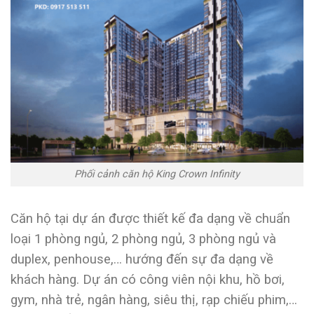
Phối cảnh căn hộ King Crown Infinity
Căn hộ tại dự án được thiết kế đa dạng về chuẩn
loại 1 phòng ngủ, 2 phòng ngủ, 3 phòng ngủ và
duplex, penhouse,… hướng đến sự đa dạng về
khách hàng. Dự án có công viên nội khu, hồ bơi,
gym, nhà trẻ, ngân hàng, siêu thị, rạp chiếu phim,…