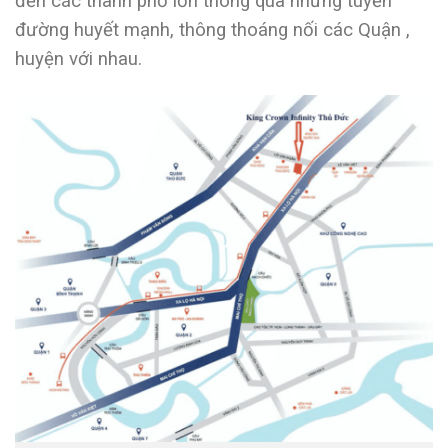
đến các thành phố lớn thông qua những tuyến
đường huyết mạnh, thông thoáng nối các Quận ,
huyện với nhau.