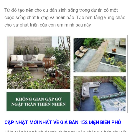
Từ đó tạo nên cho cư dân sinh sống trong dự án có một
cuộc sống chất lượng và hoàn hảo. Tạo nền tảng vững chắc
cho sự phát triển của con em mình sau này.
CẬP NHẬT MỚI NHẤT VỀ GIÁ BÁN 152 ĐIỆN BIÊN PHỦ