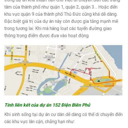
tâm của thành phố như quận 1, quận 2, quận 3… Hoặc đến
khu vực quận 9 của thành phố Thủ Đức cũng khá dễ dàng.
Đặc biệt giá trị của dự án này còn được gia tăng mạnh mẽ
trong tương lai. Khi mà hàng loạt các tuyến đường giao
thông trọng điểm được đưa vào hoạt động.
Tính liên kết của dự án 152 Điện Biên Phủ
Khi sinh sống tại dự án cư dân dễ dàng có thể di chuyển đến
các khu vực lân cận, chẳng hạn như: