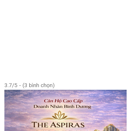
3.7/5 - (3 bình chọn)