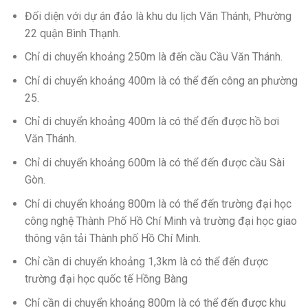
Đối diện với dự án đảo là khu du lịch Văn Thánh, Phường
22 quận Bình Thạnh.
Chỉ di chuyển khoảng 250m là đến cầu Cầu Văn Thánh.
Chỉ di chuyển khoảng 400m là có thể đến công an phường
25.
Chỉ di chuyển khoảng 400m là có thể đến được hồ bơi
Văn Thánh.
Chỉ di chuyển khoảng 600m là có thể đến được cầu Sài
Gòn.
Chỉ di chuyển khoảng 800m là có thể đến trường đại học
công nghệ Thành Phố Hồ Chí Minh và trường đại học giao
thông vận tải Thành phố Hồ Chí Minh.
Chỉ cần di chuyển khoảng 1,3km là có thể đến được
trường đại học quốc tế Hồng Bàng
Chỉ cần di chuyển khoảng 800m là có thể đến được khu