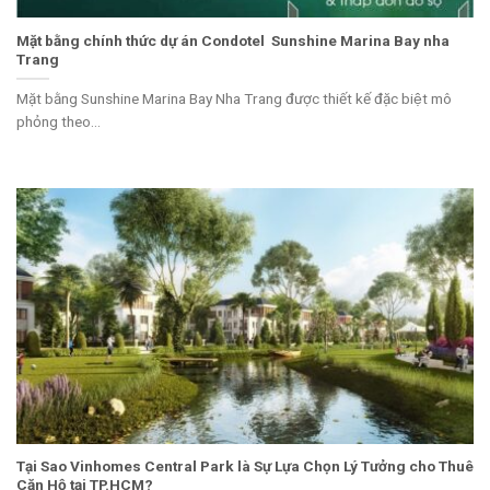
Mặt bằng chính thức dự án Condotel Sunshine Marina Bay nha
Trang
Mặt bằng Sunshine Marina Bay Nha Trang được thiết kế đặc biệt mô
phỏng theo...
Tại Sao Vinhomes Central Park là Sự Lựa Chọn Lý Tưởng cho Thuê
Căn Hộ tại TP.HCM?