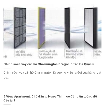
Chính sách vay căn hộ Charmington Dragonic Tản Đà Quận 5
Chính sách vay căn hộ Charmington Dragonic – Sự ra đời của hàng lọat
dự...
9 View Apartment, Chủ đầu tư Hưng Thịnh có đáng tin tưởng để
đầu tư ?