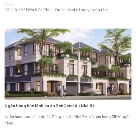
Căn hộ 152 Điện Biên Phủ – Dự án có vị trí ngay trung tâm...
Ngân hàng bảo lãnh dự án ZeitGeist Xii Nhà Bè
Ngân hàng bảo lãnh dự án Zeitgeist Xii Nhà Bè là Ngân hàng BIDV-ngân
hàng...