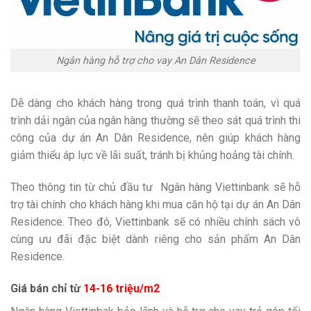
Ngân hàng hỗ trợ cho vay An Dân Residence
Dễ dàng cho khách hàng trong quá trình thanh toán, vì quá
trình dải ngân của ngân hàng thường sẽ theo sát quá trình thi
công của dự án An Dân Residence, nên giúp khách hàng
giảm thiểu áp lực về lãi suất, tránh bị khủng hoảng tài chính.
Theo thông tin từ chủ đầu tư Ngân hàng Viettinbank sẽ hỗ
trợ tài chính cho khách hàng khi mua căn hộ tại dự án An Dân
Residence. Theo đó, Viettinbank sẽ có nhiều chính sách vô
cùng ưu đãi đặc biệt dành riêng cho sản phẩm An Dân
Residence.
Giá bán chỉ từ
14-16 triệu/m2