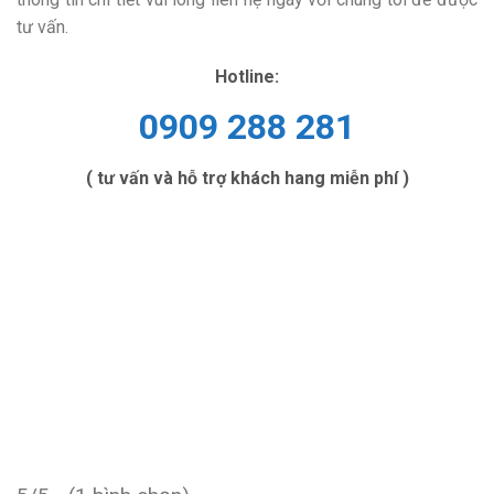
tư vấn.
Hotline:
0909 288 281
( tư vấn và hỗ trợ khách hang miễn phí )