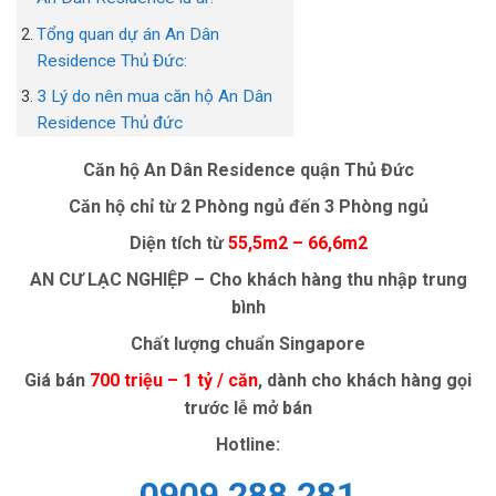
Tổng quan dự án An Dân
Residence Thủ Đức:
3 Lý do nên mua căn hộ An Dân
Residence Thủ đức
Căn hộ An Dân Residence quận Thủ Đức
Căn hộ chỉ từ 2 Phòng ngủ đến 3 Phòng ngủ
Diện tích từ
55,5m2 – 66,6m2
AN CƯ LẠC NGHIỆP – Cho khách hàng thu nhập trung
bình
Chất lượng chuẩn Singapore
Giá bán
700 triệu – 1 tỷ / căn
, dành cho khách hàng gọi
trước lễ mở bán
Hotline:
0909 288 281