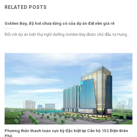
RELATED POSTS
Golden Bay, độ hot chưa từng có của dự án đất nền giá rẻ
Đối với dự án biệt thự nghỉ dưỡng Golden Bay được chủ đầu tư Hưng...
Phương thức thanh toán cực kỳ đặc biệt tại Căn hộ 152 Điện Biên
Phủ