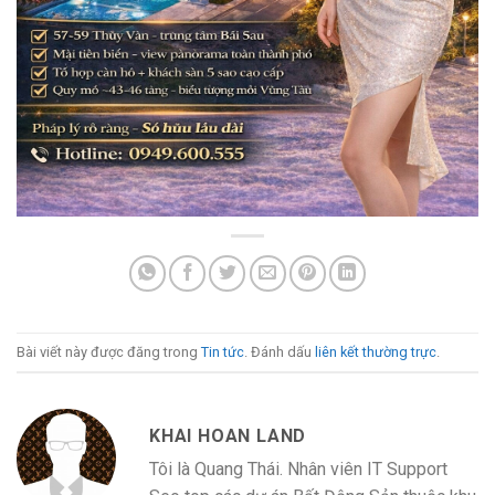
Bài viết này được đăng trong
Tin tức
. Đánh dấu
liên kết thường trực
.
KHAI HOAN LAND
Tôi là Quang Thái. Nhân viên IT Support