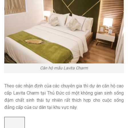
Căn hộ mẫu Lavita Charm
Theo các nhận định của các chuyên gia thì dự án căn hộ cao
cấp Lavita Charm tại Thủ Đức có một không gian sinh sống
đậm chất sinh thái tự nhiên rất thích hợp cho cuộc sống
đẳng cấp của cư dân tại khu vực này.