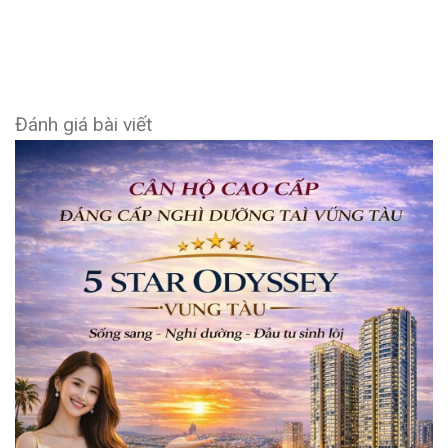
Đánh giá bài viết