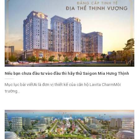
Nếu bạn chưa đầu tư vào đầu thì hãy thử Saigon Mia Hưng Thịnh
Mục lục bài viếtAi là đơn vị thiết kế của căn hộ Lavita CharmMôi
trường...