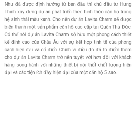
Như đã được định hướng từ ban đầu thì chủ đầu tư Hưng
Thịnh xây dựng dự án phát triển theo hình thức căn hộ trong
hệ sinh thái màu xanh. Cho nên dự án Lavita Charm sẽ được
biến thành một sản phẩm căn hộ cao cấp tại Quận Thủ Đức.
Có thể nói dự án Lavita Charm sở hữu một phong cách thiết
kế đỉnh cao của Châu Âu với sự kết hợp tinh tế của phong
cách hiện đại và cổ điển. Chính vì điều đó đã tô điểm thêm
cho dự án Lavita Charm trở nên tuyệt vời hơn đối với khách
hàng song hành với những thiết bị nội thất chất lượng hiện
đại và các tiện ích đầy hiện đại của một căn hộ 5 sao.