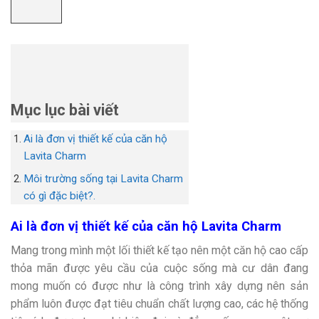
Mục lục bài viết
Ai là đơn vị thiết kế của căn hộ
Lavita Charm
Môi trường sống tại Lavita Charm
có gì đặc biệt?.
Ai là đơn vị thiết kế của căn hộ Lavita Charm
Mang trong mình một lối thiết kế tạo nên một căn hộ cao cấp
thỏa mãn được yêu cầu của cuộc sống mà cư dân đang
mong muốn có được như là công trình xây dựng nên sản
phẩm luôn được đạt tiêu chuẩn chất lượng cao, các hệ thống