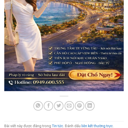
Bài viết này được đăng trong
Tin tức
. Đánh dấu
liên kết thường trực
.