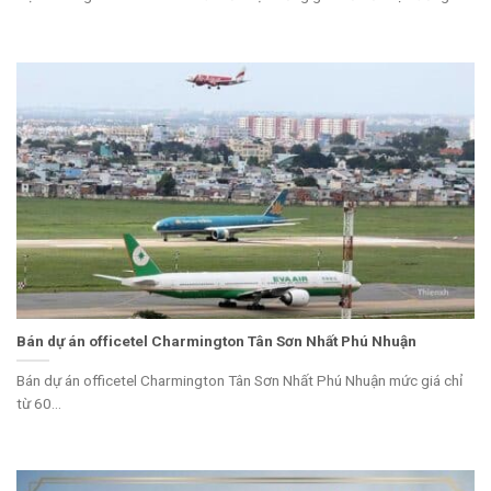
Bán dự án officetel Charmington Tân Sơn Nhất Phú Nhuận
Bán dự án officetel Charmington Tân Sơn Nhất Phú Nhuận mức giá chỉ
từ 60...