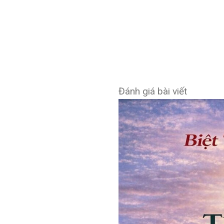
Đánh giá bài viết