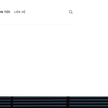
IN TỨC
LIÊN HỆ