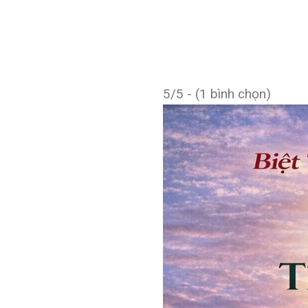
5/5 - (1 bình chọn)