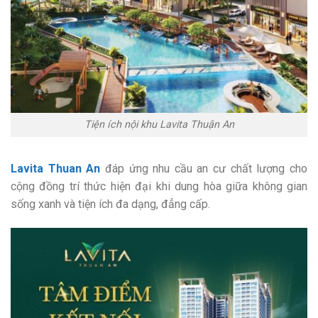
Tiện ích nội khu Lavita Thuận An
Lavita Thuan An
đáp ứng nhu cầu an cư chất lượng cho
cộng đồng trí thức hiện đại khi dung hòa giữa không gian
sống xanh và tiện ích đa dạng, đẳng cấp.