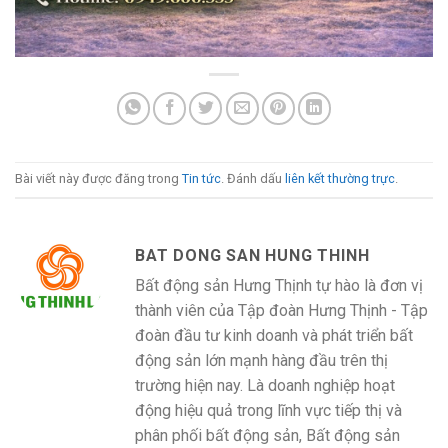
Bài viết này được đăng trong
Tin tức
. Đánh dấu
liên kết thường trực
.
BAT DONG SAN HUNG THINH
Bất động sản Hưng Thịnh tự hào là đơn vị
thành viên của Tập đoàn Hưng Thịnh - Tập
đoàn đầu tư kinh doanh và phát triển bất
động sản lớn mạnh hàng đầu trên thị
trường hiện nay. Là doanh nghiệp hoạt
động hiệu quả trong lĩnh vực tiếp thị và
phân phối bất động sản, Bất động sản