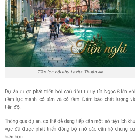
Tiện ích nội khu Lavita Thuận An
Dự án được phát triển bởi chủ đầu tư uy tín Ngọc Điền với
tiềm lực mạnh, có tâm và có tầm. Đảm bảo chất lượng và
tiến độ.
Thông qua dự án, có thể dễ dàng tiếp cận một số tiện ích khu
vực đã được phát triển đồng bộ nhờ các căn hộ chung cư
hiện hữu.