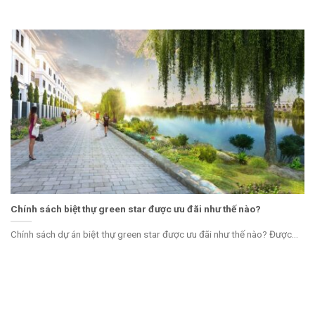
Chính sách biệt thự green star được ưu đãi như thế nào?
Chính sách dự án biệt thự green star được ưu đãi như thế nào? Được...