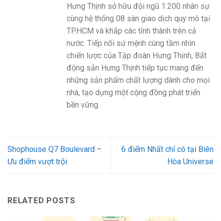
Hưng Thịnh sở hữu đội ngũ 1.200 nhân sự
cùng hệ thống 08 sàn giao dịch quy mô tại
TP.HCM và khắp các tỉnh thành trên cả
nước. Tiếp nối sứ mệnh cùng tầm nhìn
chiến lược của Tập đoàn Hưng Thịnh, Bất
động sản Hưng Thịnh tiếp tục mang đến
những sản phẩm chất lượng dành cho mọi
nhà, tạo dựng một cộng đồng phát triển
bền vững.
Shophouse Q7 Boulevard –
6 điểm Nhất chỉ có tại Biên
Ưu điểm vượt trội
Hòa Universe
RELATED POSTS