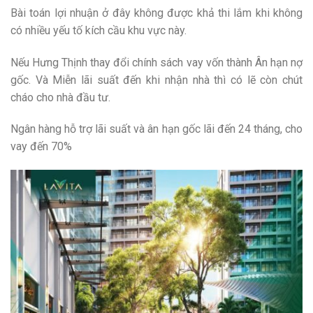
Bài toán lợi nhuận ở đây không được khả thi lắm khi không
có nhiều yếu tố kích cầu khu vực này.
Nếu Hưng Thịnh thay đổi chính sách vay vốn thành Ân hạn nợ
gốc. Và Miễn lãi suất đến khi nhận nhà thì có lẽ còn chút
cháo cho nhà đầu tư.
Ngân hàng hỗ trợ lãi suất và ân hạn gốc lãi đến 24 tháng, cho
vay đến 70%