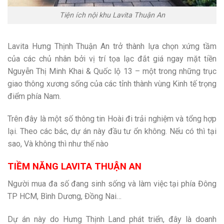
Tiện ích nội khu Lavita Thuận An
Lavita Hưng Thịnh Thuận An trở thành lựa chọn xứng tầm
của các chủ nhân bởi vị trí tọa lạc đắt giá ngay mặt tiền
Nguyễn Thị Minh Khai & Quốc lộ 13 – một trong những trục
giao thông xương sống của các tỉnh thành vùng Kinh tế trọng
điểm phía Nam.
Trên đây là một số thông tin Hoài đi trải nghiệm và tổng hợp
lại. Theo các bác, dự án này đầu tư ổn không. Nếu có thì tại
sao, Và không thì như thế nào
TIỀM NĂNG LAVITA THUẬN AN
Người mua đa số đang sinh sống và làm việc tại phía Đông
TP HCM, Bình Dương, Đồng Nai…
Dự án này do Hưng Thịnh Land phát triển, đây là doanh