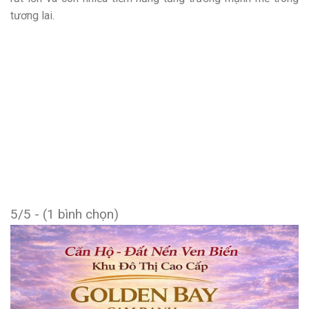
tương lai.
5/5 - (1 bình chọn)