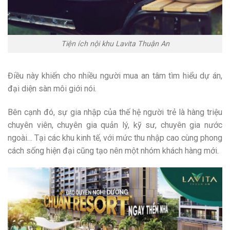
Tiện ích nội khu Lavita Thuận An
Điều này khiến cho nhiều người mua an tâm tìm hiểu dự án,
đại diện sàn môi giới nói.
Bên cạnh đó, sự gia nhập của thế hệ người trẻ là hàng triệu
chuyên viên, chuyên gia quản lý, kỹ sư, chuyên gia nước
ngoài… Tại các khu kinh tế, với mức thu nhập cao cùng phong
cách sống hiện đại cũng tạo nên một nhóm khách hàng mới.