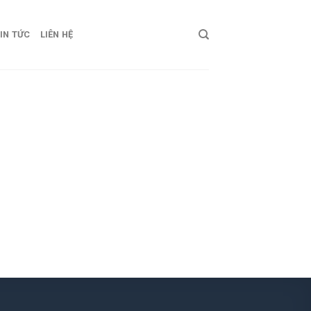
IN TỨC
LIÊN HỆ