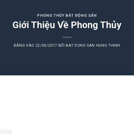
PHONG THỦY BẤT ĐỘNG SẢN
Giới Thiệu Về Phong Thủy
ĐĂNG VÀO
22/03/2017
BỞI
BAT DONG SAN HUNG THINH