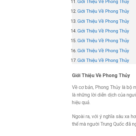
Giới Thiệu Về Phong Thủy
Giới Thiệu Về Phong Thủy
Giới Thiệu Về Phong Thủy
Giới Thiệu Về Phong Thủy
Giới Thiệu Về Phong Thủy
Giới Thiệu Về Phong Thủy
Giới Thiệu Về Phong Thủy
Giới Thiệu Về Phong Thủy
Về cơ bản, Phong Thủy là bộ 
là những lời diễn dịch của ngư
hiệu quả.
Ngoài ra, với ý nghĩa sâu xa 
thể mà người Trung Quốc đã ng