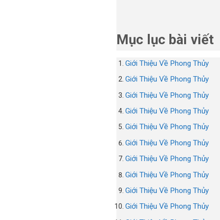
Mục lục bài viết
Giới Thiệu Về Phong Thủy
Giới Thiệu Về Phong Thủy
Giới Thiệu Về Phong Thủy
Giới Thiệu Về Phong Thủy
Giới Thiệu Về Phong Thủy
Giới Thiệu Về Phong Thủy
Giới Thiệu Về Phong Thủy
Giới Thiệu Về Phong Thủy
Giới Thiệu Về Phong Thủy
Giới Thiệu Về Phong Thủy