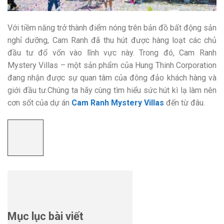
Với tiềm năng trở thành điểm nóng trên bản đồ bất động sản
nghỉ dưỡng, Cam Ranh đã thu hút được hàng loạt các chủ
đầu tư đổ vốn vào lĩnh vực này. Trong đó, Cam Ranh
Mystery Villas – một sản phẩm của Hung Thinh Corporation
đang nhận được sự quan tâm của đông đảo khách hàng và
giới đầu tư.Chúng ta hãy cùng tìm hiểu sức hút kì lạ làm nên
cơn sốt của dự án
Cam Ranh Mystery Villas
đến từ đâu.
Mục lục bài viết