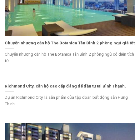
Chuyển nhượng căn hộ The Botanica Tân Bình 2 phòng ngủ giá tốt
Chuyển nhượng căn hộ The Botanica Tân Bình 2 phòng ngủ có diện tích
từ...
Richmond City, căn hộ cao cấp đáng để đầu tư tại Bình Thạnh.
Dự án Richmond City, là sản phẩm của tập đoàn bất động sản Hưng
Thịnh...