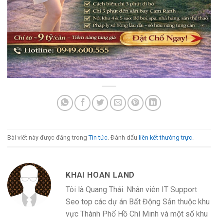
Bài viết này được đăng trong
Tin tức
. Đánh dấu
liên kết thường trực
.
KHAI HOAN LAND
Tôi là Quang Thái. Nhân viên IT Support
Seo top các dự án Bất Động Sản thuộc khu
vực Thành Phố Hồ Chí Minh và một số khu