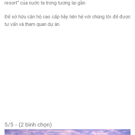
resort” của nước ta trong tương lai gần.
Để sở hữu căn hộ cao cấp hãy liên hệ với chúng tôi để được
tư vấn và tham quan dự án.
5/5 - (2 bình chọn)