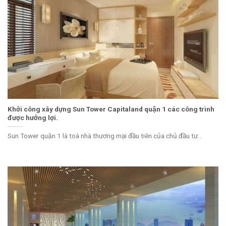
Khởi công xây dựng Sun Tower Capitaland quận 1 các công trình
được hưởng lợi.
Sun Tower quận 1 là toà nhà thương mại đầu tiên của chủ đầu tư...